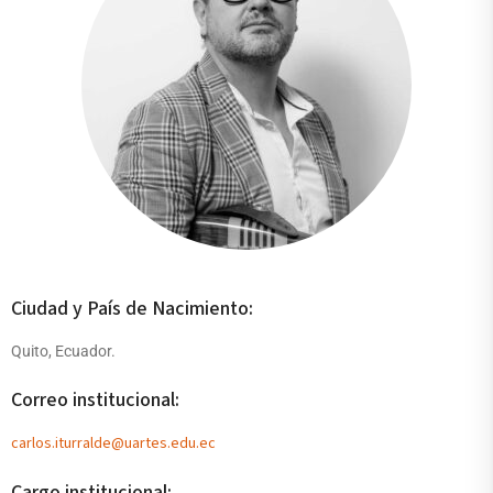
Ciudad y País de Nacimiento:
Quito, Ecuador.
Correo institucional:
carlos.iturralde@uartes.edu.ec
Cargo institucional: