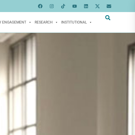
Y ENGAGEMENT
RESEARCH
INSTITUTIONAL