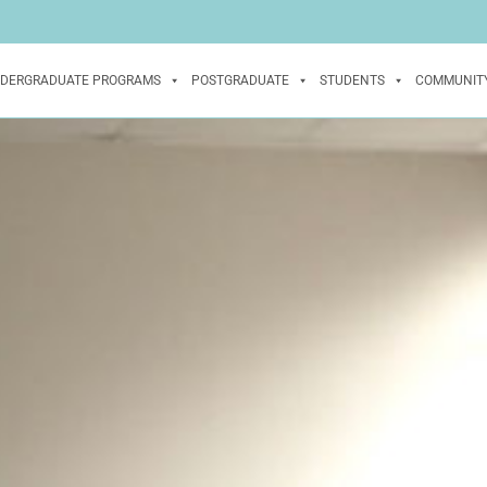
DERGRADUATE PROGRAMS
POSTGRADUATE
STUDENTS
COMMUNIT