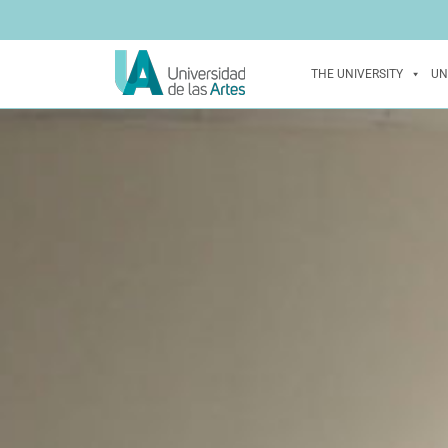
THE UNIVERSITY
UN