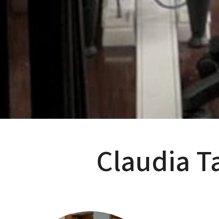
Claudia T