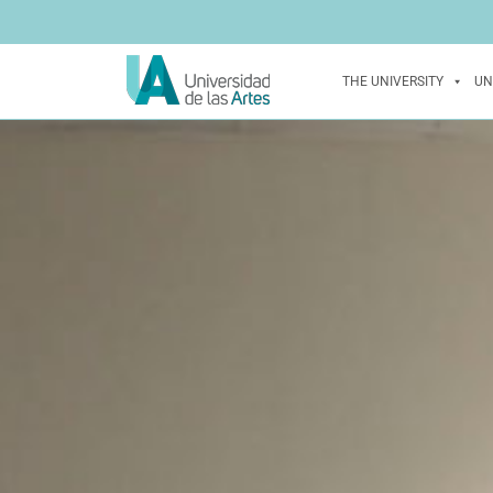
THE UNIVERSITY
UN