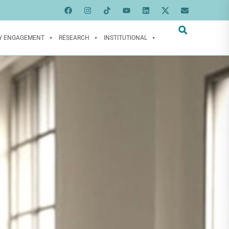
Y ENGAGEMENT
RESEARCH
INSTITUTIONAL