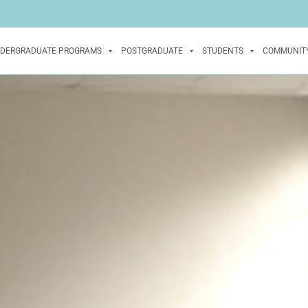
DERGRADUATE PROGRAMS
POSTGRADUATE
STUDENTS
COMMUNIT