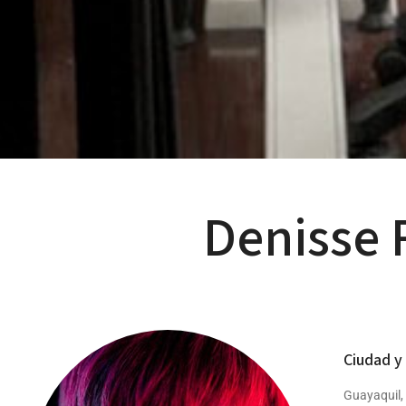
Denisse 
Ciudad y
Guayaquil,