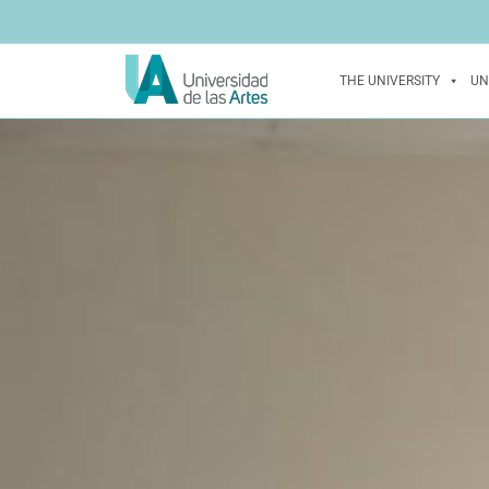
THE UNIVERSITY
UN