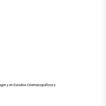
magen y en Estudios Cinematográficos y