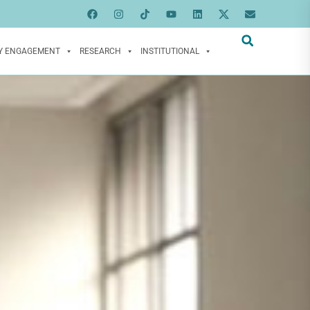
Y ENGAGEMENT
RESEARCH
INSTITUTIONAL