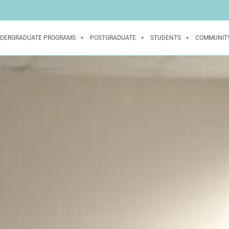
DERGRADUATE PROGRAMS
POSTGRADUATE
STUDENTS
COMMUNIT