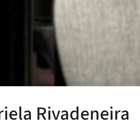
iela Rivadeneira