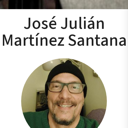
José Julián
Martínez Santana