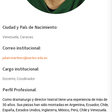
Ciudad y País de Nacimiento:
Venezuela, Caracas.
Correo institucional:
julian.martinez@uartes.edu.ec
Cargo institucional:
Docente, Coodinador
Perfil Profesional:
Como dramaturgo y director teatral tiene una experiencia de más de
30 años. Sus piezas han sido montadas en Argentina, Ecuador, Chile,
España, Estados Unidos, Inglaterra, México, Perú, Chile y Venezuela.