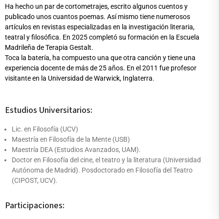
Ha hecho un par de cortometrajes, escrito algunos cuentos y
publicado unos cuantos poemas. Así mismo tiene numerosos
artículos en revistas especializadas en la investigación literaria,
teatral y filosófica. En 2025 completó su formación en la Escuela
Madrileña de Terapia Gestalt.
Toca la batería, ha compuesto una que otra canción y tiene una
experiencia docente de más de 25 años. En el 2011 fue profesor
visitante en la Universidad de Warwick, Inglaterra.
Estudios Universitarios:
Lic. en Filosofía (UCV)
Maestría en Filosofía de la Mente (USB)
Maestría DEA (Estudios Avanzados, UAM).
Doctor en Filosofía del cine, el teatro y la literatura (Universidad
Autónoma de Madrid). Posdoctorado en Filosofía del Teatro
(CIPOST, UCV).
Participaciones: