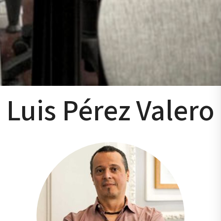
Luis Pérez Valero