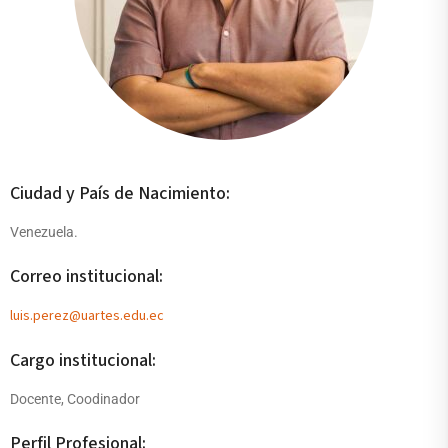
Ciudad y País de Nacimiento:
Venezuela.
Correo institucional:
luis.perez@uartes.edu.ec
Cargo institucional:
Docente, Coodinador
Perfil Profesional: