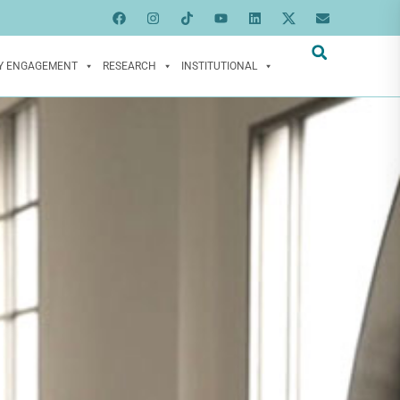
Y ENGAGEMENT
RESEARCH
INSTITUTIONAL