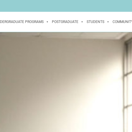
DERGRADUATE PROGRAMS
POSTGRADUATE
STUDENTS
COMMUNIT