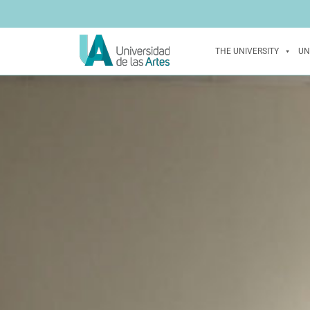
THE UNIVERSITY
UN