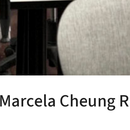
 Marcela Cheung R