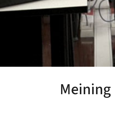
Meining