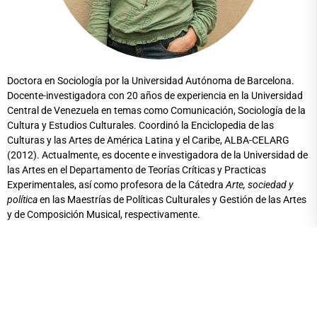
Doctora en Sociología por la Universidad Autónoma de Barcelona.
Docente-investigadora con 20 años de experiencia en la Universidad
Central de Venezuela en temas como Comunicación, Sociología de la
Cultura y Estudios Culturales. Coordinó la Enciclopedia de las
Culturas y las Artes de América Latina y el Caribe, ALBA-CELARG
(2012). Actualmente, es docente e investigadora de la Universidad de
las Artes en el Departamento de Teorías Críticas y Practicas
Experimentales, así como profesora de la Cátedra
Arte, sociedad y
política
en las Maestrías de Políticas Culturales y Gestión de las Artes
y de Composición Musical, respectivamente.
Undergraduate
Antiguo Palacio de la
Admissions
Gobernación, Malecón