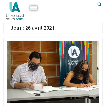
Jour :
26 avril 2021