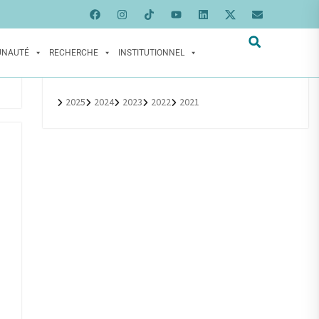
UNAUTÉ
RECHERCHE
INSTITUTIONNEL
2025
2024
2023
2022
2021