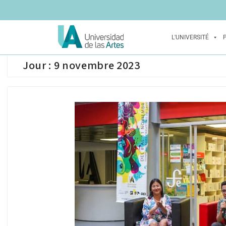
L'UNIVERSITÉ
Jour :
9 novembre 2023