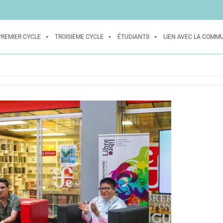
PREMIER CYCLE
TROISIÈME CYCLE
ÉTUDIANTS
LIEN AVEC LA COMM