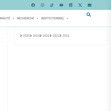
UNAUTÉ
RECHERCHE
INSTITUTIONNEL
2025
2024
2023
2022
2021