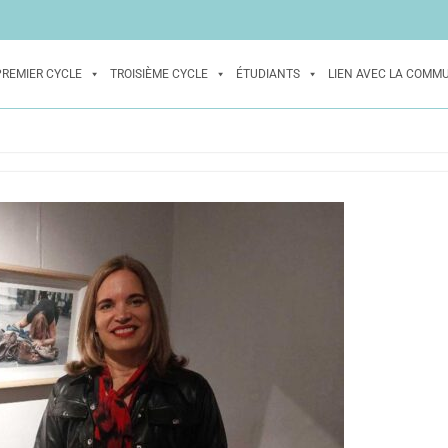
PREMIER CYCLE
TROISIÈME CYCLE
ÉTUDIANTS
LIEN AVEC LA COMM