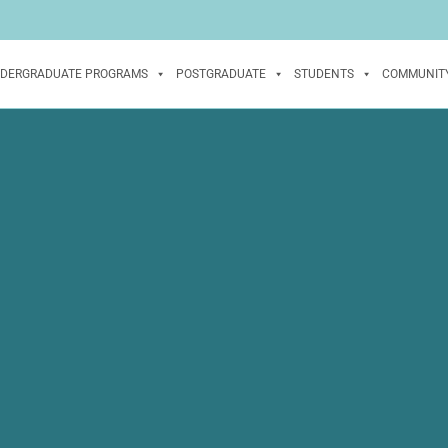
DERGRADUATE PROGRAMS
POSTGRADUATE
STUDENTS
COMMUNIT