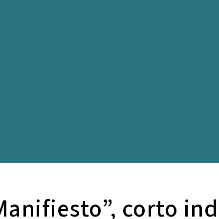
anifiesto”, corto i