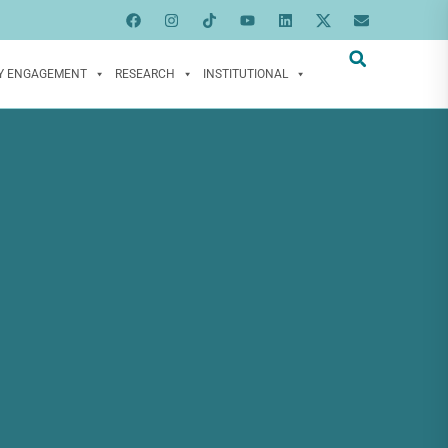
Y ENGAGEMENT
RESEARCH
INSTITUTIONAL