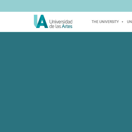
THE UNIVERSITY
UN