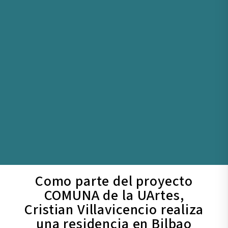
Como parte del proyecto
COMUNA de la UArtes,
Cristian Villavicencio realiza
una residencia en Bilbao