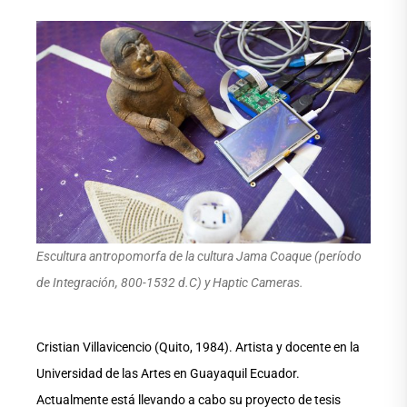
Escultura antropomorfa de la cultura Jama Coaque (período
de Integración, 800-1532 d.C) y Haptic Cameras.
Cristian Villavicencio (Quito, 1984). Artista y docente en la
Universidad de las Artes en Guayaquil Ecuador.
Actualmente está llevando a cabo su proyecto de tesis