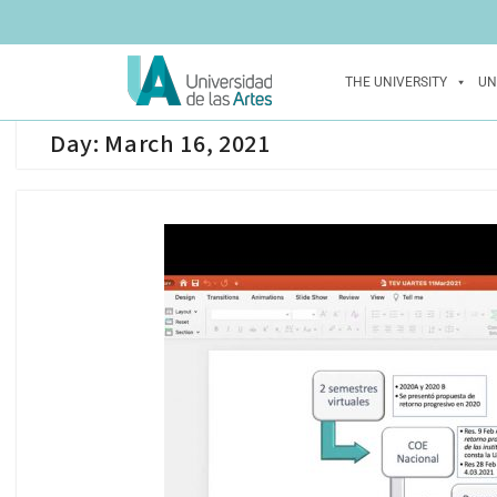
THE UNIVERSITY
UN
Day:
March 16, 2021