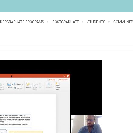
DERGRADUATE PROGRAMS
POSTGRADUATE
STUDENTS
COMMUNIT