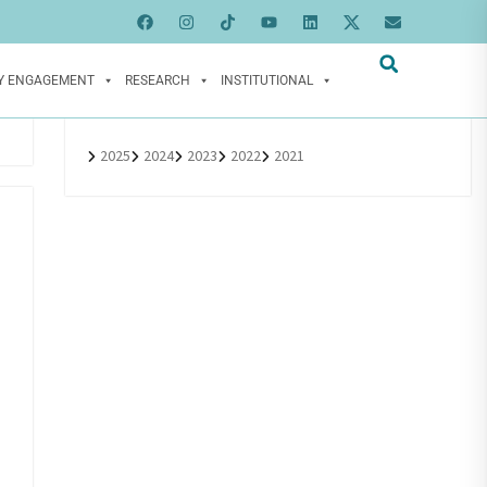
Y ENGAGEMENT
RESEARCH
INSTITUTIONAL
2025
2024
2023
2022
2021