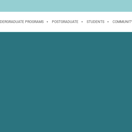
DERGRADUATE PROGRAMS
POSTGRADUATE
STUDENTS
COMMUNIT