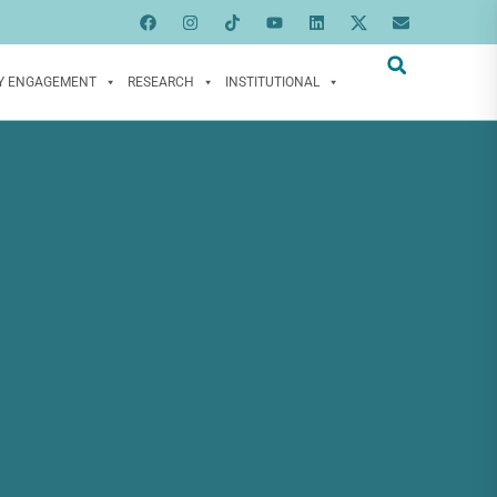
Y ENGAGEMENT
RESEARCH
INSTITUTIONAL