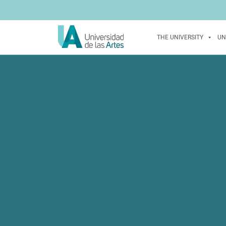
THE UNIVERSITY
UN