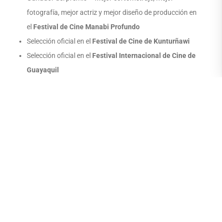
fotografía, mejor actriz y mejor diseño de producción en
el
Festival de Cine Manabi Profundo
Selección oficial en el
Festival de Cine de Kunturñawi
Selección oficial en el
Festival Internacional de Cine de
Guayaquil
Escena de Nuria Piernaslargas