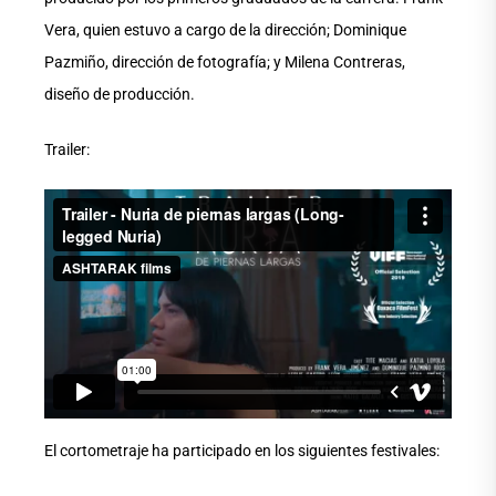
Vera, quien estuvo a cargo de la dirección; Dominique
Pazmiño, dirección de fotografía; y Milena Contreras,
diseño de producción.
Trailer:
El cortometraje ha participado en los siguientes festivales: