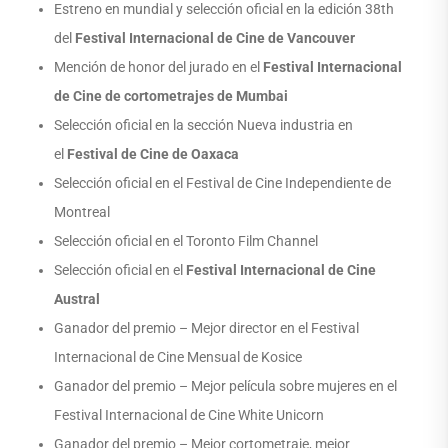
Estreno en mundial y selección oficial en la edición 38th
del
Festival Internacional de Cine de Vancouver
Mención de honor del jurado en el
Festival Internacional
de Cine de cortometrajes de Mumbai
Selección oficial en la sección Nueva industria en
el
Festival de Cine de Oaxaca
Selección oficial en el Festival de Cine Independiente de
Montreal
Selección oficial en el Toronto Film Channel
Selección oficial en el
Festival Internacional de Cine
Austral
Ganador del premio – Mejor director en el Festival
Internacional de Cine Mensual de Kosice
Ganador del premio – Mejor película sobre mujeres en el
Festival Internacional de Cine White Unicorn
Ganador del premio – Mejor cortometraje, mejor