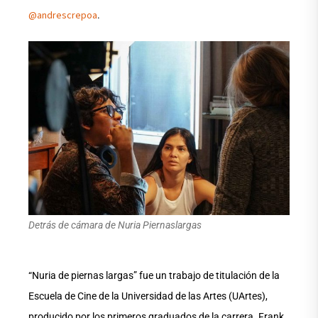
@andrescrepoa
.
Detrás de cámara de Nuria Piernaslargas
“Nuria de piernas largas” fue un trabajo de titulación de la
Escuela de Cine de la Universidad de las Artes (UArtes),
producido por los primeros graduados de la carrera. Frank