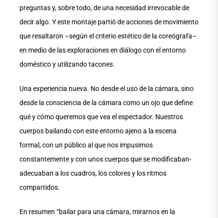
preguntas y, sobre todo, de una necesidad irrevocable de
decir algo. Y este montaje partió de acciones de movimiento
que resaltaron –según el criterio estético de la coreógrafa–
en medio de las exploraciones en diálogo con el entorno
doméstico y utilizando tacones.
Una experiencia nueva. No desde el uso de la cámara, sino
desde la consciencia de la cámara como un ojo que define
qué y cómo queremos que vea el espectador. Nuestros
cuerpos bailando con este entorno ajeno a la escena
formal, con un público al que nos impusimos
constantemente y con unos cuerpos que se modificaban-
adecuaban a los cuadros, los colores y los ritmos
compartidos.
En resumen “bailar para una cámara, mirarnos en la