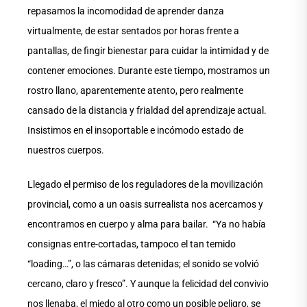
repasamos la incomodidad de aprender danza
virtualmente, de estar sentados por horas frente a
pantallas, de fingir bienestar para cuidar la intimidad y de
contener emociones. Durante este tiempo, mostramos un
rostro llano, aparentemente atento, pero realmente
cansado de la distancia y frialdad del aprendizaje actual.
Insistimos en el insoportable e incómodo estado de
nuestros cuerpos.
Llegado el permiso de los reguladores de la movilización
provincial, como a un oasis surrealista nos acercamos y
encontramos en cuerpo y alma para bailar. “Ya no había
consignas entre-cortadas, tampoco el tan temido
“loading…”, o las cámaras detenidas; el sonido se volvió
cercano, claro y fresco”. Y aunque la felicidad del convivio
nos llenaba, el miedo al otro como un posible peligro, se