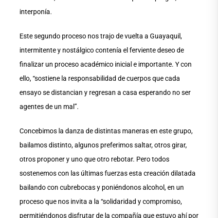
interponía.
Este segundo proceso nos trajo de vuelta a Guayaquil,
intermitente y nostálgico contenía el ferviente deseo de
finalizar un proceso académico inicial e importante. Y con
ello, “sostiene la responsabilidad de cuerpos que cada
ensayo se distancian y regresan a casa esperando no ser
agentes de un mal”.
Concebimos la danza de distintas maneras en este grupo,
bailamos distinto, algunos preferimos saltar, otros girar,
otros proponer y uno que otro rebotar. Pero todos
sostenemos con las últimas fuerzas esta creación dilatada
bailando con cubrebocas y poniéndonos alcohol, en un
proceso que nos invita a la “solidaridad y compromiso,
permitiéndonos disfrutar de la compañía que estuvo ahí por