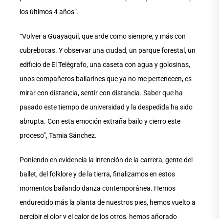
los últimos 4 años”.
“Volver a Guayaquil, que arde como siempre, y más con
cubrebocas. Y observar una ciudad, un parque forestal, un
edificio de El Telégrafo, una caseta con agua y golosinas,
unos compañeros bailarines que ya no me pertenecen, es
mirar con distancia, sentir con distancia. Saber que ha
pasado este tiempo de universidad y la despedida ha sido
abrupta. Con esta emoción extraña bailo y cierro este
proceso”, Tamia Sánchez.
Poniendo en evidencia la intención de la carrera, gente del
ballet, del folklore y de la tierra, finalizamos en estos
momentos bailando danza contemporánea. Hemos
endurecido más la planta de nuestros pies, hemos vuelto a
percibir el olor y el calor de los otros, hemos añorado