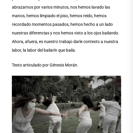
abrazarnos por varios minutos, nos hemos lavado las
manos, hemos limpiado el piso, hemos reído, hemos
recordado momentos pasados, hemos hecho a un lado
nuestras diferencias y nos hemos visto a los ojos bailando.
Ahora, afuera, es nuestro trabajo darle contexto a nuestra
labor, la labor del bailarín que baila.
Texto articulado por Génesis Morán.