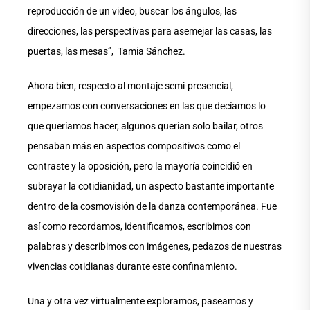
reproducción de un video, buscar los ángulos, las
direcciones, las perspectivas para asemejar las casas, las
puertas, las mesas”, Tamia Sánchez.
Ahora bien, respecto al montaje semi-presencial,
empezamos con conversaciones en las que decíamos lo
que queríamos hacer, algunos querían solo bailar, otros
pensaban más en aspectos compositivos como el
contraste y la oposición, pero la mayoría coincidió en
subrayar la cotidianidad, un aspecto bastante importante
dentro de la cosmovisión de la danza contemporánea. Fue
así como recordamos, identificamos, escribimos con
palabras y describimos con imágenes, pedazos de nuestras
vivencias cotidianas durante este confinamiento.
Una y otra vez virtualmente exploramos, paseamos y