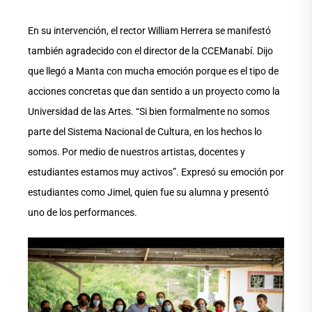
En su intervención, el rector William Herrera se manifestó
también agradecido con el director de la CCEManabí. Dijo
que llegó a Manta con mucha emoción porque es el tipo de
acciones concretas que dan sentido a un proyecto como la
Universidad de las Artes. “Si bien formalmente no somos
parte del Sistema Nacional de Cultura, en los hechos lo
somos. Por medio de nuestros artistas, docentes y
estudiantes estamos muy activos”. Expresó su emoción por
estudiantes como Jimel, quien fue su alumna y presentó
uno de los performances.