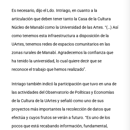
Es necesario, dijo el Ldo. Intriago, en cuanto a la
articulación que deben tener tanto la Casa de la Cultura
Núcleo de Manabí como la Universidad de las Artes. “(…) Así
como tenemos esta infraestructura a disposición de la
UArtes, tenemos redes de espacios comunitarios en las
zonas rurales de Manabí. Agradecemos la confianza que
ha tenido la universidad, lo cual quiere decir que se
reconoce el trabajo que hemos realizado”.
Intriago también indicó la participación que tuvo en una de
las actividades del Observatorio de Políticas y Economías
de la Cultura de la UArtes y señaló como uno de sus
proyectos más importantes la recolección de datos que
efectúa y cuyos frutos se verán a futuro. “Es uno de los
pocos que está recabando información, fundamental,