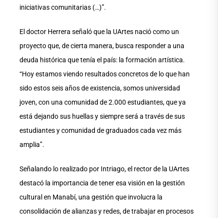
iniciativas comunitarias (…)”.
El doctor Herrera señaló que la UArtes nació como un
proyecto que, de cierta manera, busca responder a una
deuda histórica que tenía el país: la formación artística.
“Hoy estamos viendo resultados concretos de lo que han
sido estos seis años de existencia, somos universidad
joven, con una comunidad de 2.000 estudiantes, que ya
está dejando sus huellas y siempre será a través de sus
estudiantes y comunidad de graduados cada vez más
amplia”.
Señalando lo realizado por Intriago, el rector de la UArtes
destacó la importancia de tener esa visión en la gestión
cultural en Manabí, una gestión que involucra la
consolidación de alianzas y redes, de trabajar en procesos