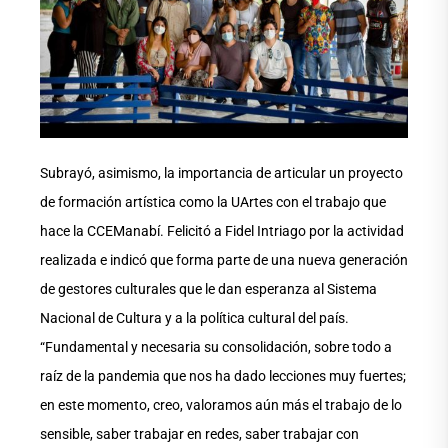
Subrayó, asimismo, la importancia de articular un proyecto
de formación artística como la UArtes con el trabajo que
hace la CCEManabí. Felicitó a Fidel Intriago por la actividad
realizada e indicó que forma parte de una nueva generación
de gestores culturales que le dan esperanza al Sistema
Nacional de Cultura y a la política cultural del país.
“Fundamental y necesaria su consolidación, sobre todo a
raíz de la pandemia que nos ha dado lecciones muy fuertes;
en este momento, creo, valoramos aún más el trabajo de lo
sensible, saber trabajar en redes, saber trabajar con