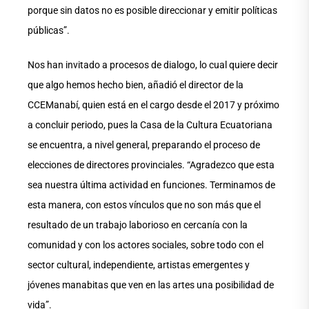
porque sin datos no es posible direccionar y emitir políticas
públicas”.
Nos han invitado a procesos de dialogo, lo cual quiere decir
que algo hemos hecho bien, añadió el director de la
CCEManabí, quien está en el cargo desde el 2017 y próximo
a concluir periodo, pues la Casa de la Cultura Ecuatoriana
se encuentra, a nivel general, preparando el proceso de
elecciones de directores provinciales. “Agradezco que esta
sea nuestra última actividad en funciones. Terminamos de
esta manera, con estos vínculos que no son más que el
resultado de un trabajo laborioso en cercanía con la
comunidad y con los actores sociales, sobre todo con el
sector cultural, independiente, artistas emergentes y
jóvenes manabitas que ven en las artes una posibilidad de
vida”.