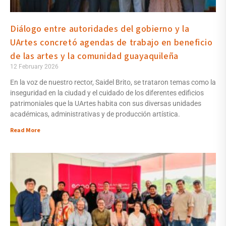
Diálogo entre autoridades del gobierno y la
UArtes concretó agendas de trabajo en beneficio
de las artes y la comunidad guayaquileña
12 February 2026
En la voz de nuestro rector, Saidel Brito, se trataron temas como la
inseguridad en la ciudad y el cuidado de los diferentes edificios
patrimoniales que la UArtes habita con sus diversas unidades
académicas, administrativas y de producción artística.
Read More