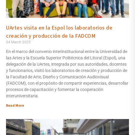
UArtes visita en la Espol los laboratorios de
creación y producción de la FADCOM
24 March 2025
En el marco del convenio interinstitucional entre la Universidad de
las Artes y la Escuela Superior Politécnica del Litoral (Espol), una
delegación de la UArtes, integrada por sus autoridades, docentes
y funcionarios, visitó los laboratorios de creación y producción de
la Facultad de Arte, Diseño y Comunicación Audiovisual
(FADCOM), con el propósito de compartir experiencias, desarrollar
procesos de capacitación y fomentar la cooperación
interuniversitaria.
Read More