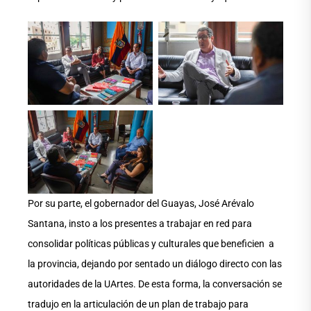
Por su parte, el gobernador del Guayas, José Arévalo
Santana, insto a los presentes a trabajar en red para
consolidar políticas públicas y culturales que beneficien a
la provincia, dejando por sentado un diálogo directo con las
autoridades de la UArtes. De esta forma, la conversación se
tradujo en la articulación de un plan de trabajo para