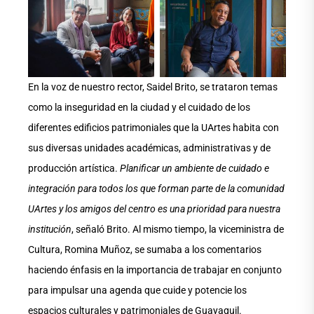
En la voz de nuestro rector, Saidel Brito, se trataron temas
como la inseguridad en la ciudad y el cuidado de los
diferentes edificios patrimoniales que la UArtes habita con
sus diversas unidades académicas, administrativas y de
producción artística.
Planificar un ambiente de cuidado e
integración para todos los que forman parte de la comunidad
UArtes y los amigos del centro es una prioridad para nuestra
institución
, señaló Brito. Al mismo tiempo, la viceministra de
Cultura, Romina Muñoz, se sumaba a los comentarios
haciendo énfasis en la importancia de trabajar en conjunto
para impulsar una agenda que cuide y potencie los
espacios culturales y patrimoniales de Guayaquil.