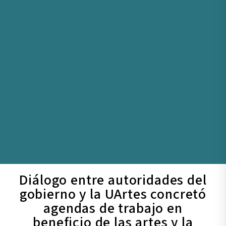
Diálogo entre autoridades del
gobierno y la UArtes concretó
agendas de trabajo en
beneficio de las artes y la