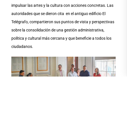
impulsar las artes y la cultura con acciones concretas. Las
autoridades que se dieron cita en el antiguo edificio El
Telégrafo, compartieron sus puntos de vista y perspectivas
sobre la consolidación de una gestión administrativa,
política y cultural más cercana y que beneficie a todos los
ciudadanos.