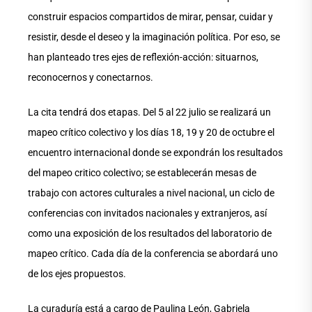
construir espacios compartidos de mirar, pensar, cuidar y
resistir, desde el deseo y la imaginación política. Por eso, se
han planteado tres ejes de reflexión-acción: situarnos,
reconocernos y conectarnos.
La cita tendrá dos etapas. Del 5 al 22 julio se realizará un
mapeo crítico colectivo y los días 18, 19 y 20 de octubre el
encuentro internacional donde se expondrán los resultados
del mapeo critico colectivo; se establecerán mesas de
trabajo con actores culturales a nivel nacional, un ciclo de
conferencias con invitados nacionales y extranjeros, así
como una exposición de los resultados del laboratorio de
mapeo crítico. Cada día de la conferencia se abordará uno
de los ejes propuestos.
La curaduría está a cargo de Paulina León, Gabriela