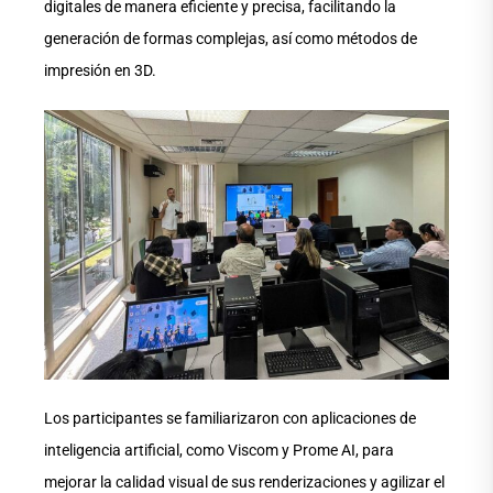
digitales de manera eficiente y precisa, facilitando la
generación de formas complejas, así como métodos de
impresión en 3D.
Los participantes se familiarizaron con aplicaciones de
inteligencia artificial, como Viscom y Prome AI, para
mejorar la calidad visual de sus renderizaciones y agilizar el