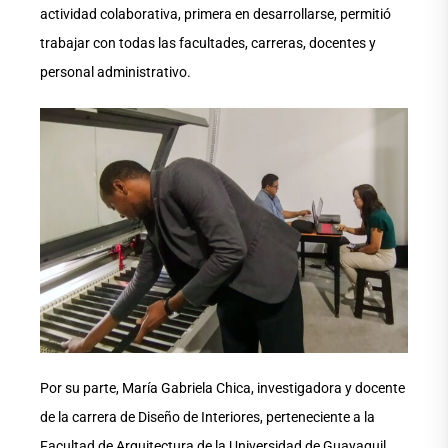
actividad colaborativa, primera en desarrollarse, permitió
trabajar con todas las facultades, carreras, docentes y
personal administrativo.
Por su parte, María Gabriela Chica, investigadora y docente
de la carrera de Diseño de Interiores, perteneciente a la
Facultad de Arquitectura de la Universidad de Guayaquil,