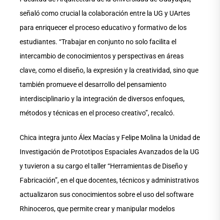
señaló como crucial la colaboración entre la UG y UArtes
para enriquecer el proceso educativo y formativo de los
estudiantes. “Trabajar en conjunto no solo facilita el
intercambio de conocimientos y perspectivas en áreas
clave, como el diseño, la expresión y la creatividad, sino que
también promueve el desarrollo del pensamiento
interdisciplinario y la integración de diversos enfoques,
métodos y técnicas en el proceso creativo”, recalcó.
Chica integra junto Álex Macías y Felipe Molina la Unidad de
Investigación de Prototipos Espaciales Avanzados de la UG
y tuvieron a su cargo el taller “Herramientas de Diseño y
Fabricación”, en el que docentes, técnicos y administrativos
actualizaron sus conocimientos sobre el uso del software
Rhinoceros, que permite crear y manipular modelos