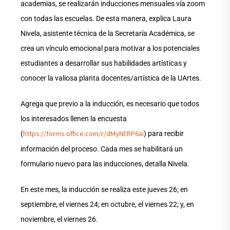
academias, se realizarán inducciones mensuales vía zoom
con todas las escuelas. De esta manera, explica Laura
Nivela, asistente técnica de la Secretaría Académica, se
crea un vínculo emocional para motivar a los potenciales
estudiantes a desarrollar sus habilidades artísticas y
conocer la valiosa planta docentes/artística de la UArtes.
Agrega que previo a la inducción, es necesario que todos
los interesados llenen la encuesta
https://forms.office.com/r/dMyNERP6ai
(
) para recibir
información del proceso. Cada mes se habilitará un
formulario nuevo para las inducciones, detalla Nivela.
En este mes, la inducción se realiza este jueves 26; en
septiembre, el viernes 24; en octubre, el viernes 22; y, en
noviembre, el viernes 26.