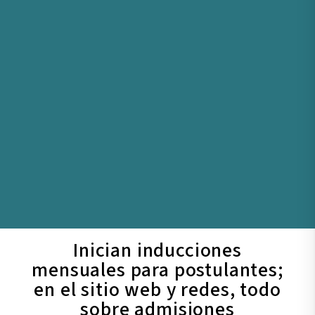
Inician inducciones
mensuales para postulantes;
en el sitio web y redes, todo
sobre admisiones