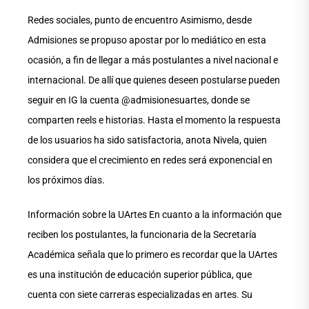
Redes sociales, punto de encuentro Asimismo, desde
Admisiones se propuso apostar por lo mediático en esta
ocasión, a fin de llegar a más postulantes a nivel nacional e
internacional. De allí que quienes deseen postularse pueden
seguir en IG la cuenta @admisionesuartes, donde se
comparten reels e historias. Hasta el momento la respuesta
de los usuarios ha sido satisfactoria, anota Nivela, quien
considera que el crecimiento en redes será exponencial en
los próximos días.
Información sobre la UArtes En cuanto a la información que
reciben los postulantes, la funcionaria de la Secretaría
Académica señala que lo primero es recordar que la UArtes
es una institución de educación superior pública, que
cuenta con siete carreras especializadas en artes. Su