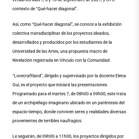
contexto de “Qué-hacer diagonal”.
Así, como “Qué-hacer diagonal”, se conoce a la exhibición
colectiva transdisciplinar de los proyectos ideados,
desarrollados y producidos por los estudiantes de la
Universidad de las Artes, una propuesta macro de
Nivelación registrada en Vínculo con la Comunidad.
“Lovecraftland”, dirigido y supervisado por la docente Elena
Gui, es el proyecto que iniciará las presentaciones.
Programado para el martes 7, de 08h00 a 09h00, este trata
de un archipiélago imaginario ubicado en un paréntesis del
espacio-tiempo, donde conviven seres y realidades diversas
provenientes de terribles naufragios.
Le seguirán, de 09h00 a 11h00, los proyectos dirigidos por