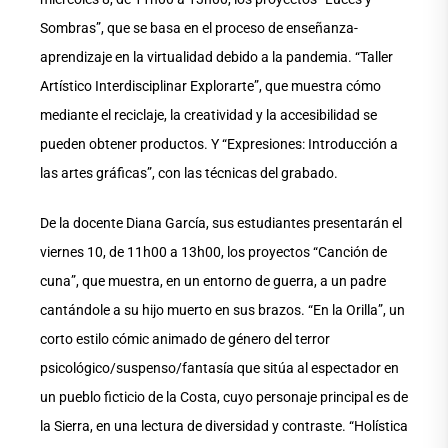
Sombras”, que se basa en el proceso de enseñanza-
aprendizaje en la virtualidad debido a la pandemia. “Taller
Artístico Interdisciplinar Explorarte”, que muestra cómo
mediante el reciclaje, la creatividad y la accesibilidad se
pueden obtener productos. Y “Expresiones: Introducción a
las artes gráficas”, con las técnicas del grabado.
De la docente Diana García, sus estudiantes presentarán el
viernes 10, de 11h00 a 13h00, los proyectos “Canción de
cuna”, que muestra, en un entorno de guerra, a un padre
cantándole a su hijo muerto en sus brazos. “En la Orilla”, un
corto estilo cómic animado de género del terror
psicológico/suspenso/fantasía que sitúa al espectador en
un pueblo ficticio de la Costa, cuyo personaje principal es de
la Sierra, en una lectura de diversidad y contraste. “Holística