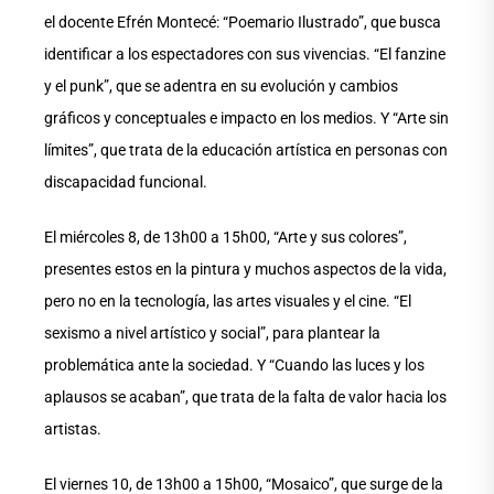
el docente Efrén Montecé: “Poemario Ilustrado”, que busca
identificar a los espectadores con sus vivencias. “El fanzine
y el punk”, que se adentra en su evolución y cambios
gráficos y conceptuales e impacto en los medios. Y “Arte sin
límites”, que trata de la educación artística en personas con
discapacidad funcional.
El miércoles 8, de 13h00 a 15h00, “Arte y sus colores”,
presentes estos en la pintura y muchos aspectos de la vida,
pero no en la tecnología, las artes visuales y el cine. “El
sexismo a nivel artístico y social”, para plantear la
problemática ante la sociedad. Y “Cuando las luces y los
aplausos se acaban”, que trata de la falta de valor hacia los
artistas.
El viernes 10, de 13h00 a 15h00, “Mosaico”, que surge de la