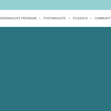
DERGRADUATE PROGRAMS
POSTGRADUATE
STUDENTS
COMMUNIT