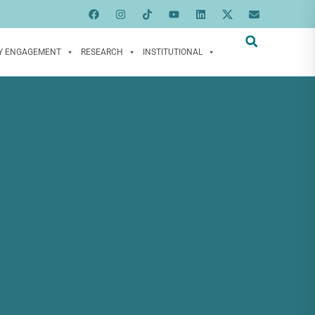
Y ENGAGEMENT
RESEARCH
INSTITUTIONAL