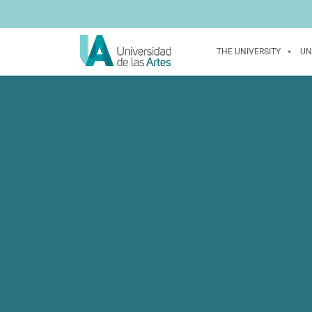
THE UNIVERSITY
UN