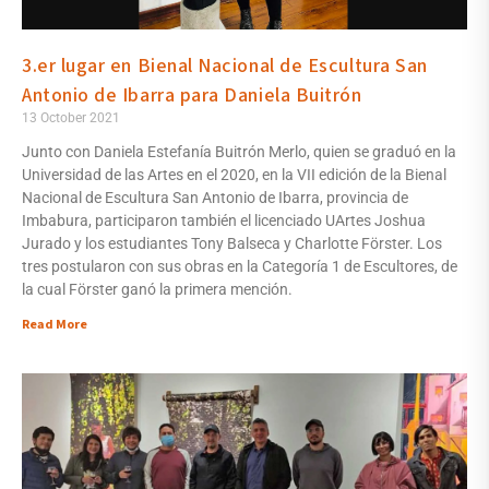
3.er lugar en Bienal Nacional de Escultura San
Antonio de Ibarra para Daniela Buitrón
13 October 2021
Junto con Daniela Estefanía Buitrón Merlo, quien se graduó en la
Universidad de las Artes en el 2020, en la VII edición de la Bienal
Nacional de Escultura San Antonio de Ibarra, provincia de
Imbabura, participaron también el licenciado UArtes Joshua
Jurado y los estudiantes Tony Balseca y Charlotte Förster. Los
tres postularon con sus obras en la Categoría 1 de Escultores, de
la cual Förster ganó la primera mención.
Read More