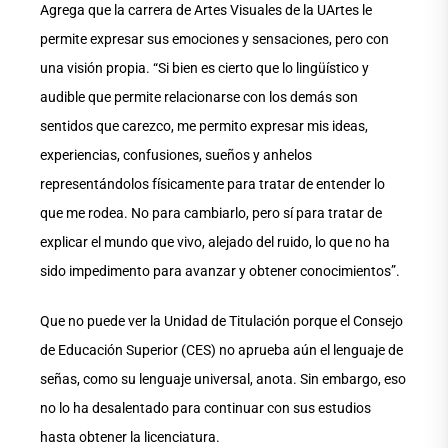
Agrega que la carrera de Artes Visuales de la UArtes le
permite expresar sus emociones y sensaciones, pero con
una visión propia. “Si bien es cierto que lo lingüístico y
audible que permite relacionarse con los demás son
sentidos que carezco, me permito expresar mis ideas,
experiencias, confusiones, sueños y anhelos
representándolos físicamente para tratar de entender lo
que me rodea. No para cambiarlo, pero sí para tratar de
explicar el mundo que vivo, alejado del ruido, lo que no ha
sido impedimento para avanzar y obtener conocimientos”.
Que no puede ver la Unidad de Titulación porque el Consejo
de Educación Superior (CES) no aprueba aún el lenguaje de
señas, como su lenguaje universal, anota. Sin embargo, eso
no lo ha desalentado para continuar con sus estudios
hasta obtener la licenciatura.