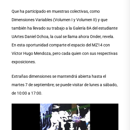
Que ha participado en muestras colectivas, como
Dimensiones Variables (Volumen I y Volumen II) y que
también ha llevado su trabajo a la Galería 8A del estudiante
UArtes Daniel Ochoa, la cual se llama ahora Onder, revela.
En esta oportunidad comparte el espacio del MZ14 con
Víctor Hugo Mendoza, pero cada quien con sus respectivas
exposiciones.
Extrañas dimensiones se mantendrá abierta hasta el
martes 7 de septiembre; se puede visitar de lunes a sábado,
de 10:00 a 17:00.