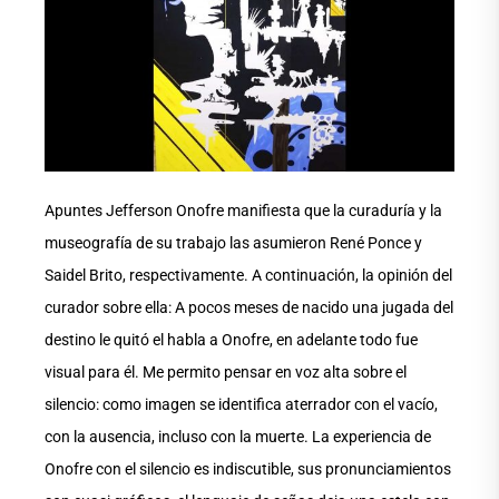
Apuntes Jefferson Onofre manifiesta que la curaduría y la
museografía de su trabajo las asumieron René Ponce y
Saidel Brito, respectivamente. A continuación, la opinión del
curador sobre ella: A pocos meses de nacido una jugada del
destino le quitó el habla a Onofre, en adelante todo fue
visual para él. Me permito pensar en voz alta sobre el
silencio: como imagen se identifica aterrador con el vacío,
con la ausencia, incluso con la muerte. La experiencia de
Onofre con el silencio es indiscutible, sus pronunciamientos