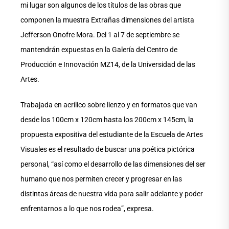
mi lugar son algunos de los títulos de las obras que
componen la muestra Extrañas dimensiones del artista
Jefferson Onofre Mora. Del 1 al 7 de septiembre se
mantendrán expuestas en la Galería del Centro de
Producción e Innovación MZ14, de la Universidad de las
Artes.
Trabajada en acrílico sobre lienzo y en formatos que van
desde los 100cm x 120cm hasta los 200cm x 145cm, la
propuesta expositiva del estudiante de la Escuela de Artes
Visuales es el resultado de buscar una poética pictórica
personal, “así como el desarrollo de las dimensiones del ser
humano que nos permiten crecer y progresar en las
distintas áreas de nuestra vida para salir adelante y poder
enfrentarnos a lo que nos rodea”, expresa.