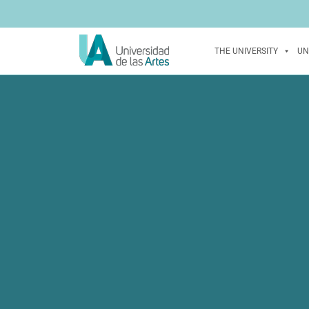
THE UNIVERSITY
UN