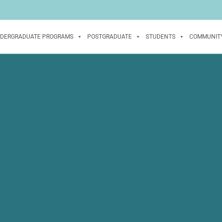
DERGRADUATE PROGRAMS
POSTGRADUATE
STUDENTS
COMMUNIT