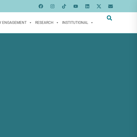
Y ENGAGEMENT
RESEARCH
INSTITUTIONAL