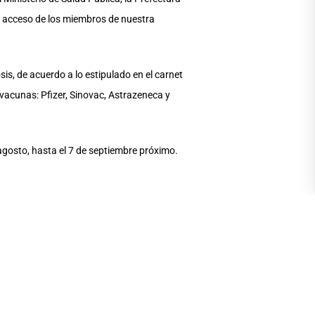
ra acceso de los miembros de nuestra
is, de acuerdo a lo estipulado en el carnet
vacunas: Pfizer, Sinovac, Astrazeneca y
agosto, hasta el 7 de septiembre próximo.