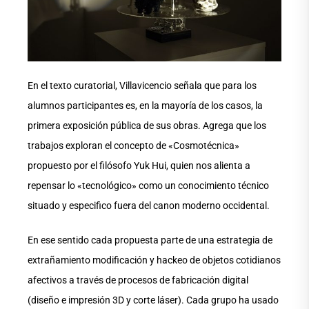
En el texto curatorial, Villavicencio señala que para los
alumnos participantes es, en la mayoría de los casos, la
primera exposición pública de sus obras. Agrega que los
trabajos exploran el concepto de «Cosmotécnica»
propuesto por el filósofo Yuk Hui, quien nos alienta a
repensar lo «tecnológico» como un conocimiento técnico
situado y especifico fuera del canon moderno occidental.
En ese sentido cada propuesta parte de una estrategia de
extrañamiento modificación y hackeo de objetos cotidianos
afectivos a través de procesos de fabricación digital
(diseño e impresión 3D y corte láser). Cada grupo ha usado