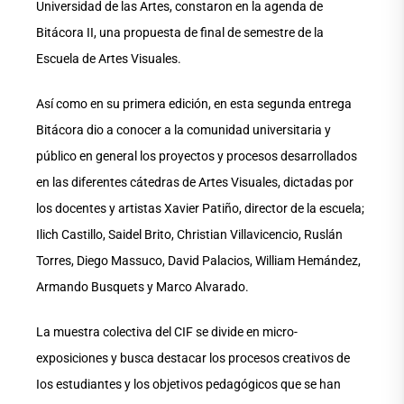
Universidad de las Artes, constaron en la agenda de
Bitácora II, una propuesta de final de semestre de la
Escuela de Artes Visuales.
Así como en su primera edición, en esta segunda entrega
Bitácora dio a conocer a la comunidad universitaria y
público en general los proyectos y procesos desarrollados
en las diferentes cátedras de Artes Visuales, dictadas por
los docentes y artistas Xavier Patiño, director de la escuela;
Ilich Castillo, Saidel Brito, Christian Villavicencio, Ruslán
Torres, Diego Massuco, David Palacios, William Hemández,
Armando Busquets y Marco Alvarado.
La muestra colectiva del CIF se divide en micro-
exposiciones y busca destacar los procesos creativos de
Ios estudiantes y los objetivos pedagógicos que se han