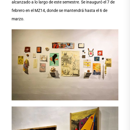
alcanzado a lo largo de este semestre. Se inauguró el 7 de
febrero en el MZ14, donde se mantendrá hasta el 6 de
marzo.