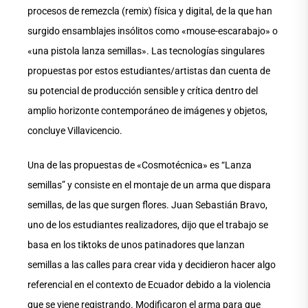
procesos de remezcla (remix) física y digital, de la que han
surgido ensamblajes insólitos como «mouse-escarabajo» o
«una pistola lanza semillas». Las tecnologías singulares
propuestas por estos estudiantes/artistas dan cuenta de
su potencial de producción sensible y crítica dentro del
amplio horizonte contemporáneo de imágenes y objetos,
concluye Villavicencio.
Una de las propuestas de «Cosmotécnica» es “Lanza
semillas” y consiste en el montaje de un arma que dispara
semillas, de las que surgen flores. Juan Sebastián Bravo,
uno de los estudiantes realizadores, dijo que el trabajo se
basa en los tiktoks de unos patinadores que lanzan
semillas a las calles para crear vida y decidieron hacer algo
referencial en el contexto de Ecuador debido a la violencia
que se viene registrando. Modificaron el arma para que