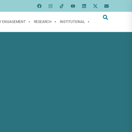
Y ENGAGEMENT
RESEARCH
INSTITUTIONAL