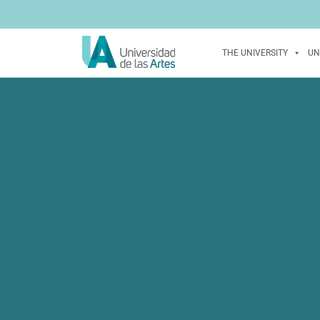
THE UNIVERSITY
UN