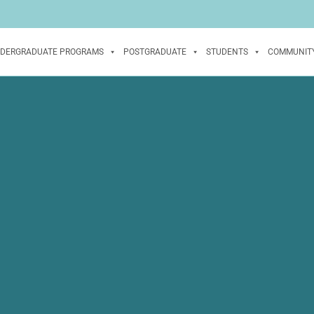
DERGRADUATE PROGRAMS
POSTGRADUATE
STUDENTS
COMMUNIT