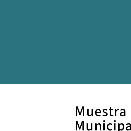
Muestra 
Municipal