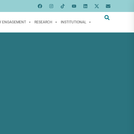
Y ENGAGEMENT
RESEARCH
INSTITUTIONAL