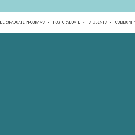
DERGRADUATE PROGRAMS
POSTGRADUATE
STUDENTS
COMMUNIT