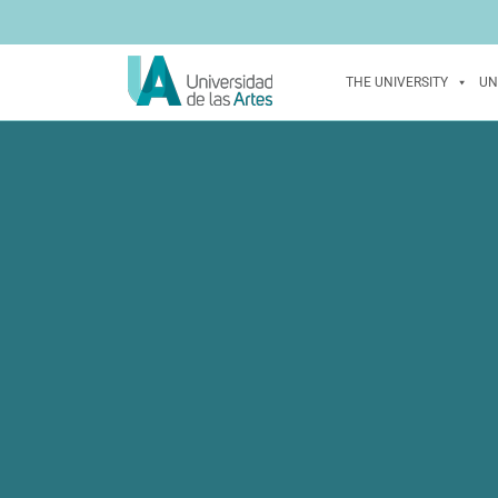
THE UNIVERSITY
UN