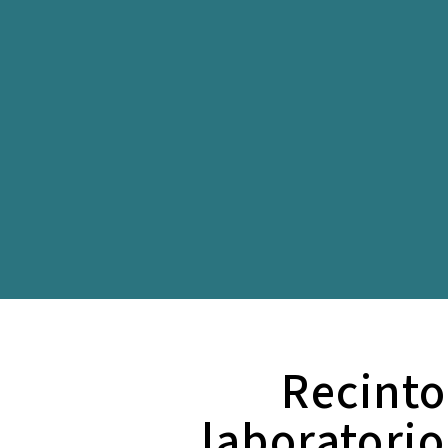
Recinto
laboratorio