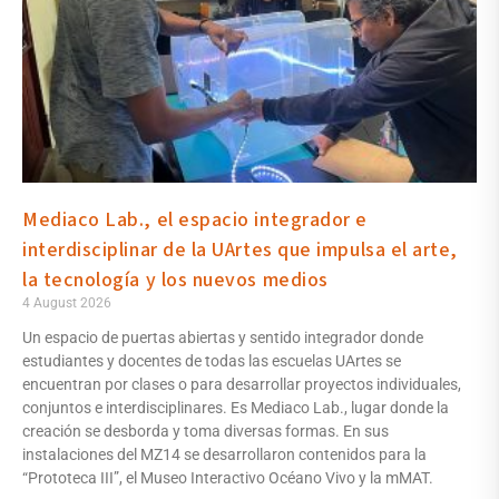
Mediaco Lab., el espacio integrador e
interdisciplinar de la UArtes que impulsa el arte,
la tecnología y los nuevos medios
4 August 2026
Un espacio de puertas abiertas y sentido integrador donde
estudiantes y docentes de todas las escuelas UArtes se
encuentran por clases o para desarrollar proyectos individuales,
conjuntos e interdisciplinares. Es Mediaco Lab., lugar donde la
creación se desborda y toma diversas formas. En sus
instalaciones del MZ14 se desarrollaron contenidos para la
“Prototeca III”, el Museo Interactivo Océano Vivo y la mMAT.