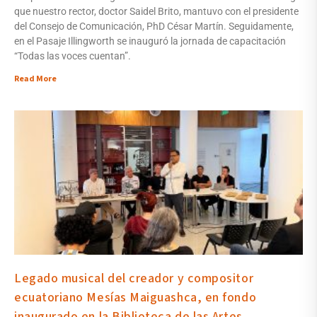
que nuestro rector, doctor Saidel Brito, mantuvo con el presidente
del Consejo de Comunicación, PhD César Martín. Seguidamente,
en el Pasaje Illingworth se inauguró la jornada de capacitación
“Todas las voces cuentan”.
Read More
Legado musical del creador y compositor
ecuatoriano Mesías Maiguashca, en fondo
inaugurado en la Biblioteca de las Artes