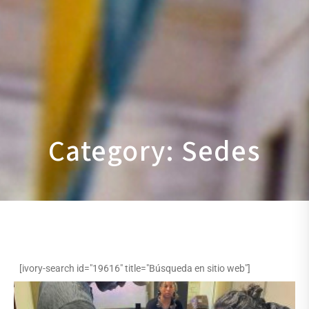
Category: Sedes
[ivory-search id="19616" title="Búsqueda en sitio web"]