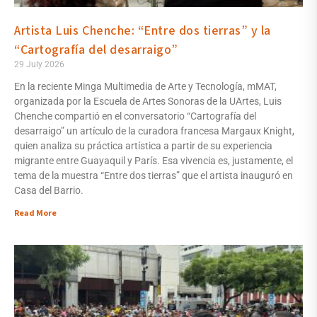
Artista Luis Chenche: “Entre dos tierras” y la
“Cartografía del desarraigo”
29 July 2026
En la reciente Minga Multimedia de Arte y Tecnología, mMAT,
organizada por la Escuela de Artes Sonoras de la UArtes, Luis
Chenche compartió en el conversatorio “Cartografía del
desarraigo” un artículo de la curadora francesa Margaux Knight,
quien analiza su práctica artística a partir de su experiencia
migrante entre Guayaquil y París. Esa vivencia es, justamente, el
tema de la muestra “Entre dos tierras” que el artista inauguró en
Casa del Barrio.
Read More