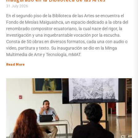
31 July 2026
En el segundo piso de la Biblioteca de las Artes se encuentra el
Fondo de Mesías Maiguashca, un espacio dedicado a la obra del
renombrado compositor ecuatoriano, la cual nace del rigor, la
investigación y una inquebrantable vocación por la escucha.
Consta de 50 obras en diversos formatos, cada una con audio o
video, partitura y texto. Su inauguración se dio en la Minga
Multimedia de Arte y Tecnología, mMAT.
Read More