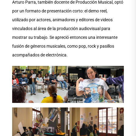
Arturo Parra, también docente de Producción Musical, optó
por un formato de presentación corto: el demo reel,
utilizado por actores, animadores y editores de videos
vinculados al área de la producción audiovisual para
mostrar su trabajo. Se apreció entonces una interesante
fusión de géneros musicales, como pop, rock y pasillos
acompañados de electrónica.