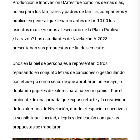
Producción e Innovación UArtes fue como los demás días,
no así para los familiares y padres de familia, compañeros y
público en general que llenaron antes de las 10:00 los
asientos más cercanos al escenario de la Plaza Pública.
¿La razón? Los estudiantes de Nivelación A-2023
presentaban sus propuestas de fin de semestre.
Unos en la piel de personajes a representar. Otros
repasando en conjunto letras de canciones o gesticulando
con el cuerpo como señal de que aprobaron un ensayo, o
doblando papeles de colores para hacer origamis… Fue el
ambiente de una jornada que expuso el arte y la creatividad
de los alumnos de Nivelación, dando el espacio respectivo a
la sensibilidad, libertad, alegría y dedicación con que las
propuestas se trabajaron.