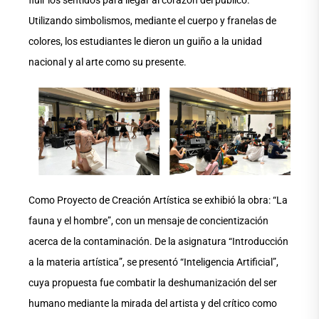
Utilizando simbolismos, mediante el cuerpo y franelas de
colores, los estudiantes le dieron un guiño a la unidad
nacional y al arte como su presente.
Como Proyecto de Creación Artística se exhibió la obra: “La
fauna y el hombre”, con un mensaje de concientización
acerca de la contaminación. De la asignatura “Introducción
a la materia artística”, se presentó “Inteligencia Artificial”,
cuya propuesta fue combatir la deshumanización del ser
humano mediante la mirada del artista y del crítico como