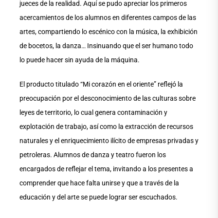
jueces de la realidad. Aquí se pudo apreciar los primeros
acercamientos de los alumnos en diferentes campos de las
artes, compartiendo lo escénico con la música, la exhibición
de bocetos, la danza… Insinuando que el ser humano todo
lo puede hacer sin ayuda de la máquina.
El producto titulado “Mi corazón en el oriente” reflejó la
preocupación por el desconocimiento de las culturas sobre
leyes de territorio, lo cual genera contaminación y
explotación de trabajo, así como la extracción de recursos
naturales y el enriquecimiento ilícito de empresas privadas y
petroleras. Alumnos de danza y teatro fueron los
encargados de reflejar el tema, invitando a los presentes a
comprender que hace falta unirse y que a través de la
educación y del arte se puede lograr ser escuchados.