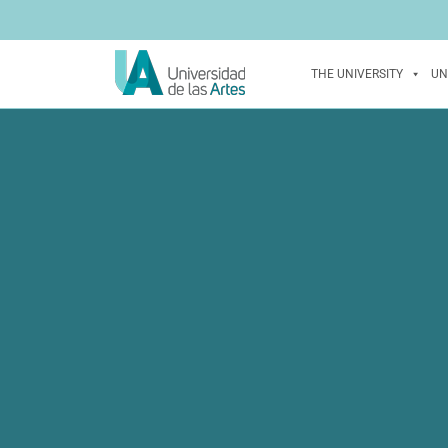
THE UNIVERSITY
UN