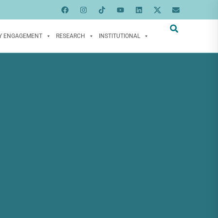
Y ENGAGEMENT
RESEARCH
INSTITUTIONAL