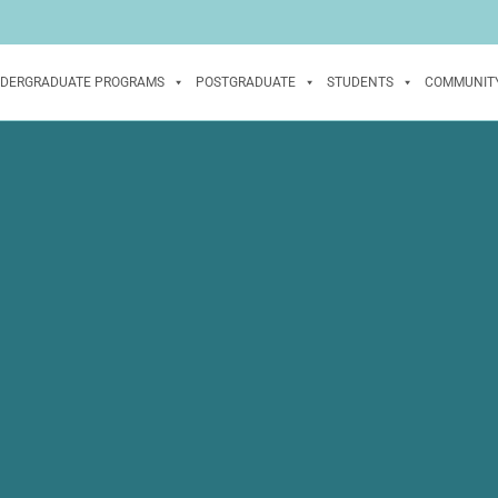
DERGRADUATE PROGRAMS
POSTGRADUATE
STUDENTS
COMMUNIT