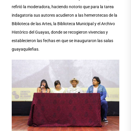
refirió la moderadora, haciendo notorio que para la tarea
indagatoria sus autores acudieron a las hemerotecas de la
Biblioteca de las Artes, la Biblioteca Municipal y el Archivo
Histórico del Guayas, donde se recogieron vivencias y
establecieron las fechas en que se inauguraron las salas
guayaquileñas.