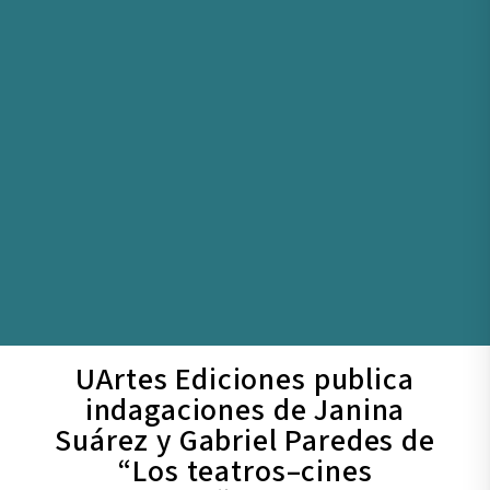
UArtes Ediciones publica
indagaciones de Janina
Suárez y Gabriel Paredes de
“Los teatros–cines