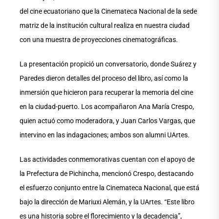
del cine ecuatoriano que la Cinemateca Nacional de la sede
matriz de la institución cultural realiza en nuestra ciudad
con una muestra de proyecciones cinematográficas.
La presentación propició un conversatorio, donde Suárez y
Paredes dieron detalles del proceso del libro, así como la
inmersión que hicieron para recuperar la memoria del cine
en la ciudad-puerto. Los acompañaron Ana María Crespo,
quien actuó como moderadora, y Juan Carlos Vargas, que
intervino en las indagaciones; ambos son alumni UArtes.
Las actividades conmemorativas cuentan con el apoyo de
la Prefectura de Pichincha, mencionó Crespo, destacando
el esfuerzo conjunto entre la Cinemateca Nacional, que está
bajo la dirección de Mariuxi Alemán, y la UArtes. “Este libro
es una historia sobre el florecimiento y la decadencia”,