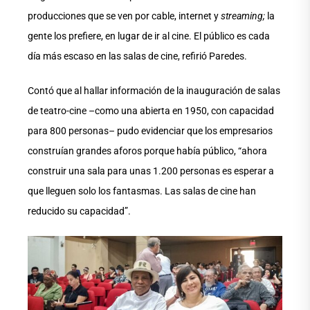
producciones que se ven por cable, internet y
streaming;
la
gente los prefiere, en lugar de ir al cine. El público es cada
día más escaso en las salas de cine, refirió Paredes.
Contó que al hallar información de la inauguración de salas
de teatro-cine –como una abierta en 1950, con capacidad
para 800 personas– pudo evidenciar que los empresarios
construían grandes aforos porque había público, “ahora
construir una sala para unas 1.200 personas es esperar a
que lleguen solo los fantasmas. Las salas de cine han
reducido su capacidad”.