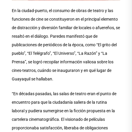
En la ciudad-puerto, el consumo de obras de teatro y las
funciones de cine se constituyeron en el principal elemento
de distracción y diversión familiar de locales o afuereños, se
resaltó en el diálogo. Paredes manifestó que de
publicaciones de periódicos de la época, como “El grito del
pueblo”, “El Telégrafo”, “El Universo”, “La Razón” y “La
Prensa”, se logró recopilar información valiosa sobre los
cines-teatros, cuándo se inauguraron y en qué lugar de
Guayaquil se hallaban.
“En décadas pasadas, las salas de teatro eran el punto de
encuentro para que la ciudadanía saliera de la rutina
laboral y pudiera sumergirse en la ficción propuesta en la
cartelera cinematográfica. El visionado de películas
proporcionaba satisfacción, liberaba de obligaciones