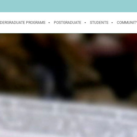
DERGRADUATE PROGRAMS
POSTGRADUATE
STUDENTS
COMMUNIT