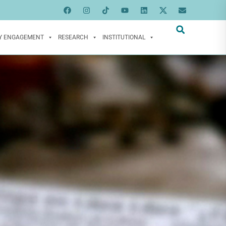
Y ENGAGEMENT
RESEARCH
INSTITUTIONAL