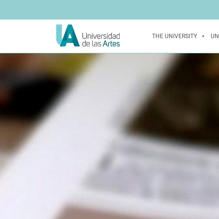
THE UNIVERSITY
UN