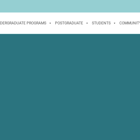
DERGRADUATE PROGRAMS
POSTGRADUATE
STUDENTS
COMMUNIT