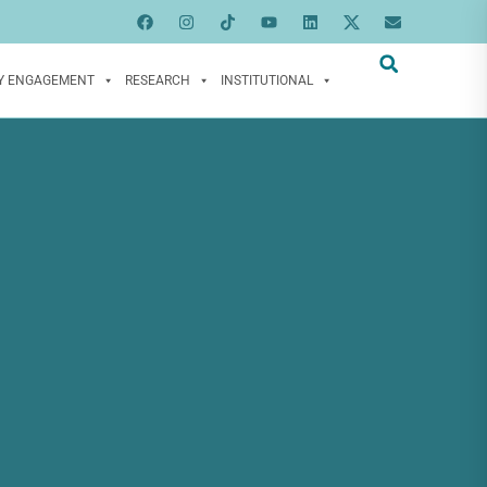
Y ENGAGEMENT
RESEARCH
INSTITUTIONAL