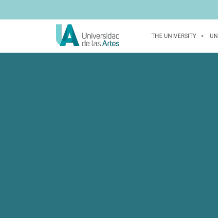
THE UNIVERSITY
UN