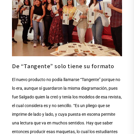
De “Tangente” solo tiene su formato
El nuevo producto no podía llamarse “Tangente” porque no
lo era, aunque sí guardaron la misma diagramación, pues
fue Salgado quien la creó y tenía los modelos de esa revista,
el cual considera es y no sencillo. “Es un pliego que se
imprime de lado y lado, y cuya puesta en escena permite
una lectura que va en muchos sentidos. Hay que saber
entonces producir esas maquetas, lo cual los estudiantes