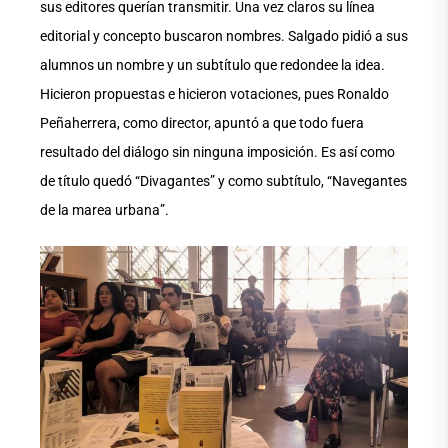
sus editores querían transmitir. Una vez claros su línea
editorial y concepto buscaron nombres. Salgado pidió a sus
alumnos un nombre y un subtítulo que redondee la idea.
Hicieron propuestas e hicieron votaciones, pues Ronaldo
Peñaherrera, como director, apuntó a que todo fuera
resultado del diálogo sin ninguna imposición. Es así como
de título quedó “Divagantes” y como subtítulo, “Navegantes
de la marea urbana”.