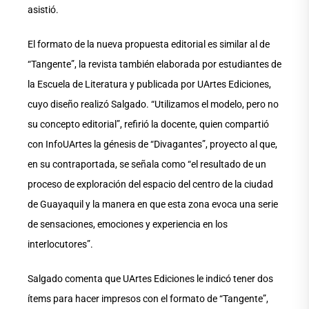
asistió.
El formato de la nueva propuesta editorial es similar al de
“Tangente”, la revista también elaborada por estudiantes de
la Escuela de Literatura y publicada por UArtes Ediciones,
cuyo diseño realizó Salgado. “Utilizamos el modelo, pero no
su concepto editorial”, refirió la docente, quien compartió
con InfoUArtes la génesis de “Divagantes”, proyecto al que,
en su contraportada, se señala como “el resultado de un
proceso de exploración del espacio del centro de la ciudad
de Guayaquil y la manera en que esta zona evoca una serie
de sensaciones, emociones y experiencia en los
interlocutores”.
Salgado comenta que UArtes Ediciones le indicó tener dos
ítems para hacer impresos con el formato de “Tangente”,