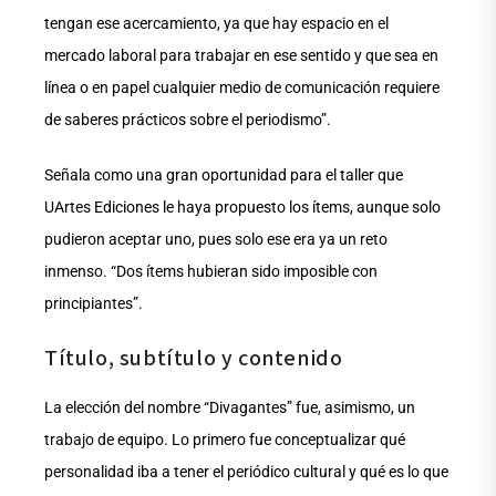
tengan ese acercamiento, ya que hay espacio en el
mercado laboral para trabajar en ese sentido y que sea en
línea o en papel cualquier medio de comunicación requiere
de saberes prácticos sobre el periodismo”.
Señala como una gran oportunidad para el taller que
UArtes Ediciones le haya propuesto los ítems, aunque solo
pudieron aceptar uno, pues solo ese era ya un reto
inmenso. “Dos ítems hubieran sido imposible con
principiantes”.
Título, subtítulo y contenido
La elección del nombre “Divagantes” fue, asimismo, un
trabajo de equipo. Lo primero fue conceptualizar qué
personalidad iba a tener el periódico cultural y qué es lo que