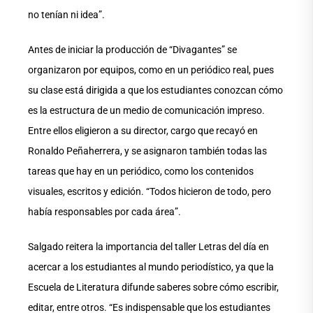
no tenían ni idea”.
Antes de iniciar la producción de “Divagantes” se
organizaron por equipos, como en un periódico real, pues
su clase está dirigida a que los estudiantes conozcan cómo
es la estructura de un medio de comunicación impreso.
Entre ellos eligieron a su director, cargo que recayó en
Ronaldo Peñaherrera, y se asignaron también todas las
tareas que hay en un periódico, como los contenidos
visuales, escritos y edición. “Todos hicieron de todo, pero
había responsables por cada área”.
Salgado reitera la importancia del taller Letras del día en
acercar a los estudiantes al mundo periodístico, ya que la
Escuela de Literatura difunde saberes sobre cómo escribir,
editar, entre otros. “Es indispensable que los estudiantes