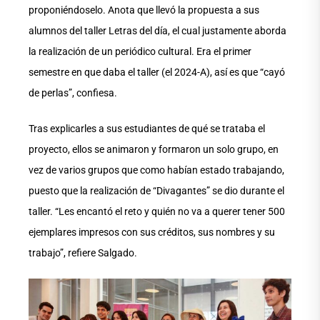
proponiéndoselo. Anota que llevó la propuesta a sus
alumnos del taller Letras del día, el cual justamente aborda
la realización de un periódico cultural. Era el primer
semestre en que daba el taller (el 2024-A), así es que “cayó
de perlas”, confiesa.
Tras explicarles a sus estudiantes de qué se trataba el
proyecto, ellos se animaron y formaron un solo grupo, en
vez de varios grupos que como habían estado trabajando,
puesto que la realización de “Divagantes” se dio durante el
taller. “Les encantó el reto y quién no va a querer tener 500
ejemplares impresos con sus créditos, sus nombres y su
trabajo”, refiere Salgado.