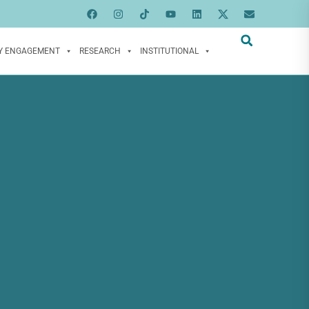
Y ENGAGEMENT
RESEARCH
INSTITUTIONAL