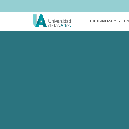
THE UNIVERSITY
UN