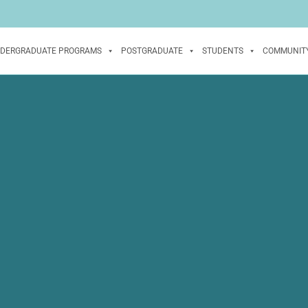
DERGRADUATE PROGRAMS
POSTGRADUATE
STUDENTS
COMMUNIT