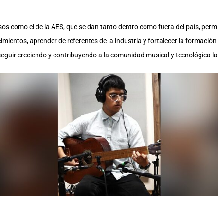
sos como el de la AES, que se dan tanto dentro como fuera del país, permi
ientos, aprender de referentes de la industria y fortalecer la formación 
eguir creciendo y contribuyendo a la comunidad musical y tecnológica l