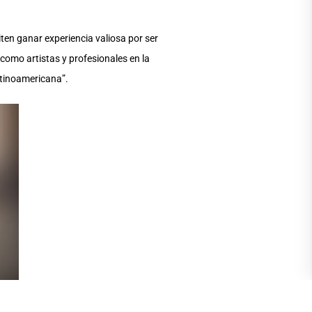
ten ganar experiencia valiosa por ser
como artistas y profesionales en la
atinoamericana”.