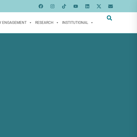
Y ENGAGEMENT
RESEARCH
INSTITUTIONAL