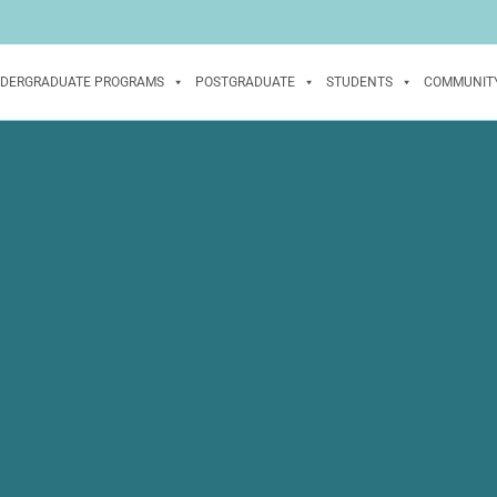
DERGRADUATE PROGRAMS
POSTGRADUATE
STUDENTS
COMMUNIT