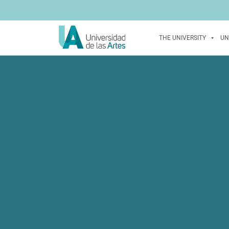
THE UNIVERSITY
UN