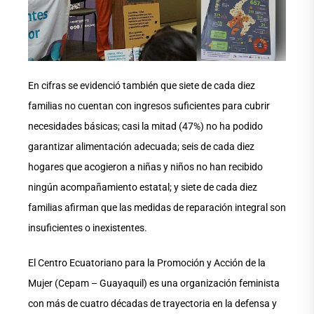
En cifras se evidenció también que siete de cada diez
familias no cuentan con ingresos suficientes para cubrir
necesidades básicas; casi la mitad (47%) no ha podido
garantizar alimentación adecuada; seis de cada diez
hogares que acogieron a niñas y niños no han recibido
ningún acompañamiento estatal; y siete de cada diez
familias afirman que las medidas de reparación integral son
insuficientes o inexistentes.
El Centro Ecuatoriano para la Promoción y Acción de la
Mujer (Cepam – Guayaquil) es una organización feminista
con más de cuatro décadas de trayectoria en la defensa y