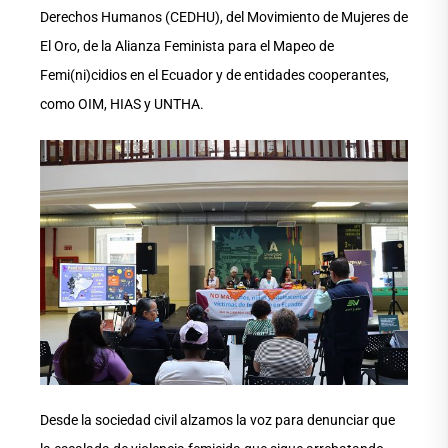
Derechos Humanos (CEDHU), del Movimiento de Mujeres de
El Oro, de la Alianza Feminista para el Mapeo de
Femi(ni)cidios en el Ecuador y de entidades cooperantes,
como OIM, HIAS y UNTHA.
Desde la sociedad civil alzamos la voz para denunciar que