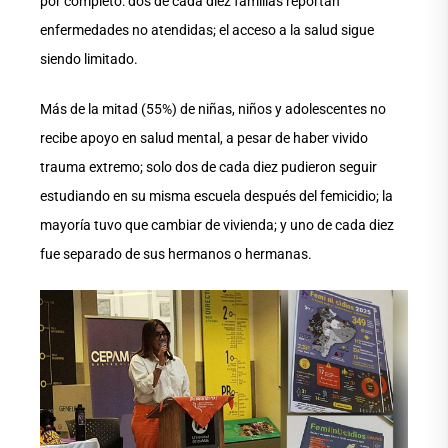
por completo: dos de cada diez familias reportan
enfermedades no atendidas; el acceso a la salud sigue
siendo limitado.
Más de la mitad (55%) de niñas, niños y adolescentes no
recibe apoyo en salud mental, a pesar de haber vivido
trauma extremo; solo dos de cada diez pudieron seguir
estudiando en su misma escuela después del femicidio; la
mayoría tuvo que cambiar de vivienda; y uno de cada diez
fue separado de sus hermanos o hermanas.