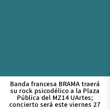
Banda francesa BRAMA traerá
su rock psicodélico a la Plaza
Pública del MZ14 UArtes;
concierto será este viernes 27