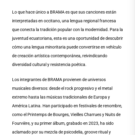
Lo que hace único a BRAMA es que sus canciones están
interpretadas en occitano, una lengua regional francesa
que conecta la tradición popular con la modernidad. Para la
juventud ecuatoriana, esta es una oportunidad de descubrir
cómo una lengua minoritaria puede convertirse en vehículo
de creación artística contemporánea, reivindicando
diversidad cultural y resistencia poética.
Los integrantes de BRAMA provienen de universos
musicales diversos: desde el rock progresivo y el metal
extremo hasta las músicas tradicionales de Europa y
América Latina. Han participado en festivales de renombre,
como el Printemps de Bourges, Vieilles Charrues y Nuits de
Fourvière, y su primer álbum, grabado en 2023, ha sido
aclamado por su mezcla de psicodelia, groove ritual y