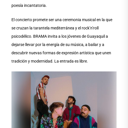
poesía incantatoria.
El concierto promete ser una ceremonia musical en la que
se cruzan la tarantela mediterránea y el rock’n’roll
psicodélico. BRAMA invita a los jóvenes de Guayaquil a
dejarse llevar por la energía de su música, a bailar y a
descubrir nuevas formas de expresión artística que unen
tradición y modernidad. La entrada es libre.