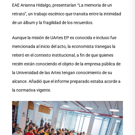
EAE Arianna Hidalgo, presentarían “La memoria de un
retrato”, un trabajo escénico que transita entre la intimidad
de un álbum y la fragilidad de los recuerdos.
Aunque la misión de UArtes EP es conocida e incluso fue
mencionada al inicio del acto, la economista Vanegas la
reiteró en el contexto institucional, a fin de que quienes
recién están conociendo el objeto de la empresa pública de
la Universidad de las Artes tengan conocimiento de su
alcance. Añadió que el informe preparado estaba acorde a
la normativa vigente.