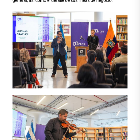
general, así como el detalle de sus líneas de negocio.