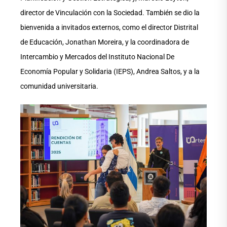
director de Vinculación con la Sociedad. También se dio la
bienvenida a invitados externos, como el director Distrital
de Educación, Jonathan Moreira, y la coordinadora de
Intercambio y Mercados del Instituto Nacional De
Economía Popular y Solidaria (IEPS), Andrea Saltos, y a la
comunidad universitaria.