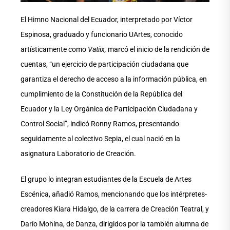
El Himno Nacional del Ecuador, interpretado por Víctor
Espinosa, graduado y funcionario UArtes, conocido
artísticamente como
Vatiix,
marcó el inicio de la rendición de
cuentas, “un ejercicio de participación ciudadana que
garantiza el derecho de acceso a la información pública, en
cumplimiento de la Constitución de la República del
Ecuador y la Ley Orgánica de Participación Ciudadana y
Control Social”, indicó Ronny Ramos, presentando
seguidamente al colectivo Sepia, el cual nació en la
asignatura Laboratorio de Creación.
El grupo lo integran estudiantes de la Escuela de Artes
Escénica, añadió Ramos, mencionando que los intérpretes-
creadores Kiara Hidalgo, de la carrera de Creación Teatral, y
Darío Mohína, de Danza, dirigidos por la también alumna de