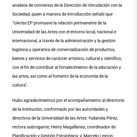
analista de convenios de la Dirección de Vinculación con la
Sociedad, quien a manera de introducción señaló que
“UArtes EP promueve la relación permanente de la
Universidad de las Artes con el entorno local, nacional e
internacional, a través de la administración y la gestión
logística y operativa de comercialización de productos,
bienes y servicios de carácter artístico, cultural y científico,
con el fin de contribuir al fortalecimiento de la educación y
las artes, así como al fomento de la economía de la
cultura”.
Hubo agradecimientos por el acompañamiento al directorio
de la institución, conformado por las autoridades y
directivos de la Universidad de las Artes: Yulianela Pérez,
rectora subrogante; Henry Magallanes, coordinador de
Planificación y Gestión Estratégica; y, Marcelo Leyton,