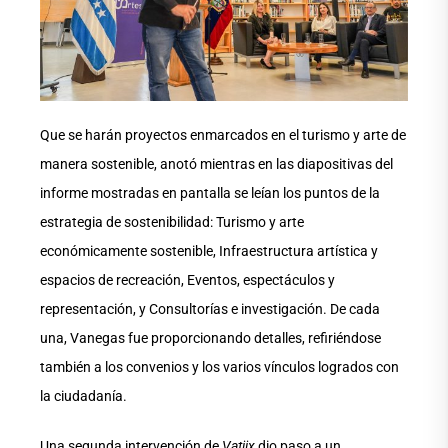
Que se harán proyectos enmarcados en el turismo y arte de
manera sostenible, anotó mientras en las diapositivas del
informe mostradas en pantalla se leían los puntos de la
estrategia de sostenibilidad: Turismo y arte
económicamente sostenible, Infraestructura artística y
espacios de recreación, Eventos, espectáculos y
representación, y Consultorías e investigación. De cada
una, Vanegas fue proporcionando detalles, refiriéndose
también a los convenios y los varios vínculos logrados con
la ciudadanía.
Una segunda intervención de
Vatiix
dio paso a un