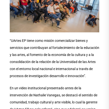
“UArtes EP tiene como misión comercializar bienes y
servicios que contribuyan al fortalecimiento de la educación
y las artes, al fomento de la economía de la cultura y a la
consolidación de la relación de la Universidad de las Artes
con el entorno local nacional e internacional a través de
procesos de investigación desarrollo e innovación”.
En un video institucional presentado antes de la
intervención de Nathalie Vanegas, se destacó el sentido de
comunidad, trabajo cultural y arte visible, lo cual la gerente