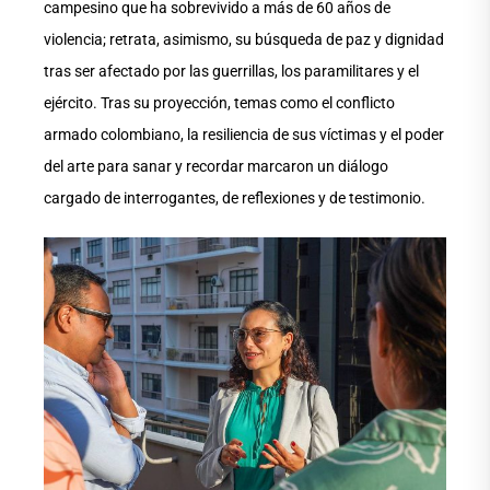
campesino que ha sobrevivido a más de 60 años de
violencia; retrata, asimismo, su búsqueda de paz y dignidad
tras ser afectado por las guerrillas, los paramilitares y el
ejército. Tras su proyección, temas como el conflicto
armado colombiano, la resiliencia de sus víctimas y el poder
del arte para sanar y recordar marcaron un diálogo
cargado de interrogantes, de reflexiones y de testimonio.