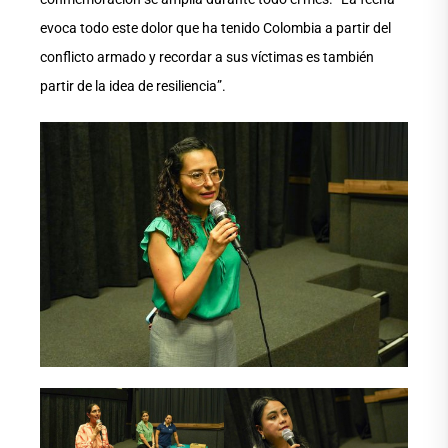
evoca todo este dolor que ha tenido Colombia a partir del
conflicto armado y recordar a sus víctimas es también
partir de la idea de resiliencia”.