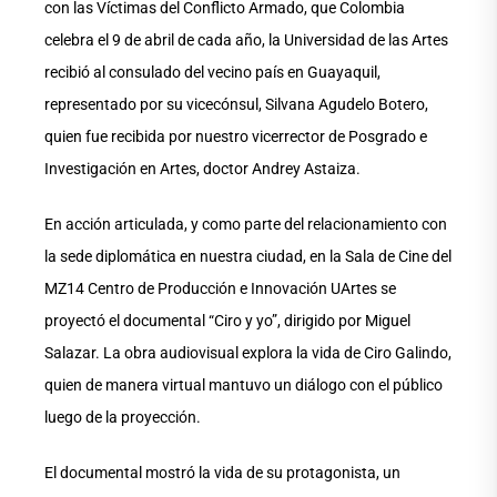
con las Víctimas del Conflicto Armado, que Colombia
celebra el 9 de abril de cada año, la Universidad de las Artes
recibió al consulado del vecino país en Guayaquil,
representado por su vicecónsul, Silvana Agudelo Botero,
quien fue recibida por nuestro vicerrector de Posgrado e
Investigación en Artes, doctor Andrey Astaiza.
En acción articulada, y como parte del relacionamiento con
la sede diplomática en nuestra ciudad, en la Sala de Cine del
MZ14 Centro de Producción e Innovación UArtes se
proyectó el documental “Ciro y yo”, dirigido por Miguel
Salazar. La obra audiovisual explora la vida de Ciro Galindo,
quien de manera virtual mantuvo un diálogo con el público
luego de la proyección.
El documental mostró la vida de su protagonista, un