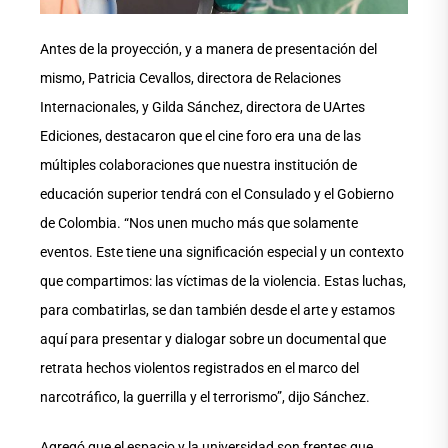
Antes de la proyección, y a manera de presentación del
mismo, Patricia Cevallos, directora de Relaciones
Internacionales, y Gilda Sánchez, directora de UArtes
Ediciones, destacaron que el cine foro era una de las
múltiples colaboraciones que nuestra institución de
educación superior tendrá con el Consulado y el Gobierno
de Colombia. “Nos unen mucho más que solamente
eventos. Este tiene una significación especial y un contexto
que compartimos: las víctimas de la violencia. Estas luchas,
para combatirlas, se dan también desde el arte y estamos
aquí para presentar y dialogar sobre un documental que
retrata hechos violentos registrados en el marco del
narcotráfico, la guerrilla y el terrorismo”, dijo Sánchez.
Agregó que el espacio y la universidad son frentes que