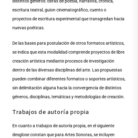
distintos géneros: obras de poesía, narrativa, crónica,
escritura teatral, guion cinematográfico, cuento o
proyectos de escritura experimental que transgredan hacia
nuevas poéticas.
De las bases para postulación de otros formatos artísticos,
se indica que esta modalidad comprende proyectos de libre
creación artística mediante procesos de investigación
dentro de las diversas disciplinas del arte. Las propuestas
pueden combinar diferentes formatos o soportes artísticos,
sin delimitación alguna hacia la convergencia de distintos
géneros, disciplinas, temáticas y metodologías de creación.
Trabajos de autoría propia
En cuanto a trabajos de autoría propia, en el siguiente
desglose constan que para Artes Sonoras, se incluyen