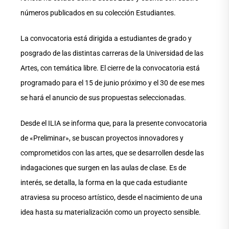
números publicados en su colección Estudiantes.
La convocatoria está dirigida a estudiantes de grado y
posgrado de las distintas carreras de la Universidad de las
Artes, con temática libre. El cierre de la convocatoria está
programado para el 15 de junio próximo y el 30 de ese mes
se hará el anuncio de sus propuestas seleccionadas.
Desde el ILIA se informa que, para la presente convocatoria
de «Preliminar», se buscan proyectos innovadores y
comprometidos con las artes, que se desarrollen desde las
indagaciones que surgen en las aulas de clase. Es de
interés, se detalla, la forma en la que cada estudiante
atraviesa su proceso artístico, desde el nacimiento de una
idea hasta su materialización como un proyecto sensible.