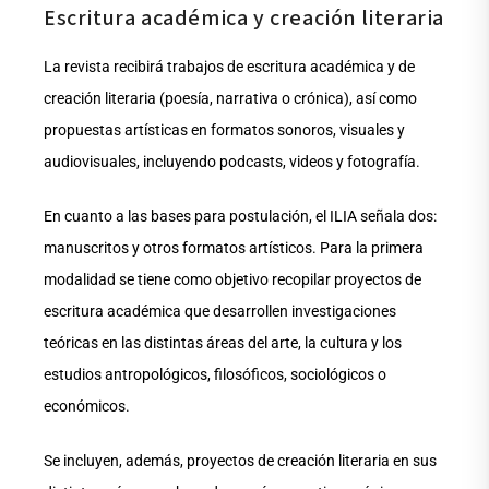
Escritura académica y creación literaria
La revista recibirá trabajos de escritura académica y de
creación literaria (poesía, narrativa o crónica), así como
propuestas artísticas en formatos sonoros, visuales y
audiovisuales, incluyendo podcasts, videos y fotografía.
En cuanto a las bases para postulación, el ILIA señala dos:
manuscritos y otros formatos artísticos. Para la primera
modalidad se tiene como objetivo recopilar proyectos de
escritura académica que desarrollen investigaciones
teóricas en las distintas áreas del arte, la cultura y los
estudios antropológicos, filosóficos, sociológicos o
económicos.
Se incluyen, además, proyectos de creación literaria en sus