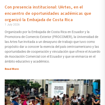
Con presencia institucional: UArtes, en el
encuentro de oportunidades académicas que
organizó la Embajada de Costa Rica
1 July 2026
Organizado por la Embajada de Costa Rica en Ecuador y la
Promotora de Comercio Exterior (PROCOMER), la Universidad de
las Artes fue invitada a un desayuno de trabajo que tuvo como
propósito dar a conocer la esencia del país centroamericano y las
oportunidades de cooperación y vinculación que ofrece el Acuerdo
de Asociación Comercial con el Ecuador y que se enmarca en el
ámbito educativo y académico.
Read More