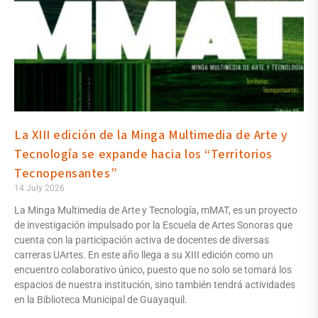
La XIII edición de la Minga Multimedia de Arte y
Tecnología se expande hacia los “Territorios
Tecnopensantes”
14 July 2026
La Minga Multimedia de Arte y Tecnología, mMAT, es un proyecto
de investigación impulsado por la Escuela de Artes Sonoras que
cuenta con la participación activa de docentes de diversas
carreras UArtes. En este año llega a su XIII edición como un
encuentro colaborativo único, puesto que no solo se tomará los
espacios de nuestra institución, sino también tendrá actividades
en la Biblioteca Municipal de Guayaquil.