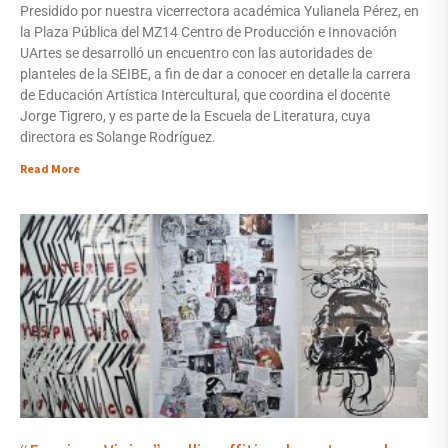
Presidido por nuestra vicerrectora académica Yulianela Pérez, en
la Plaza Pública del MZ14 Centro de Producción e Innovación
UArtes se desarrolló un encuentro con las autoridades de
planteles de la SEIBE, a fin de dar a conocer en detalle la carrera
de Educación Artística Intercultural, que coordina el docente
Jorge Tigrero, y es parte de la Escuela de Literatura, cuya
directora es Solange Rodríguez.
Read More