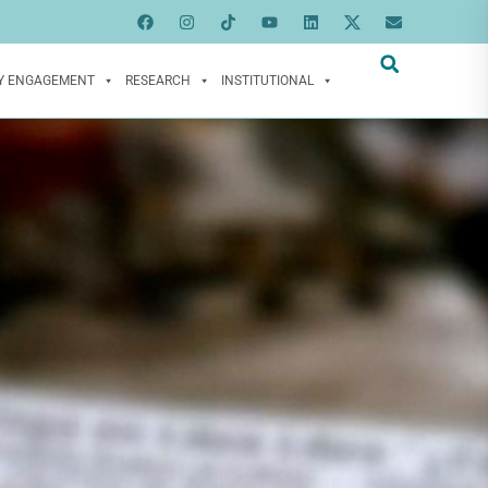
Y ENGAGEMENT
RESEARCH
INSTITUTIONAL