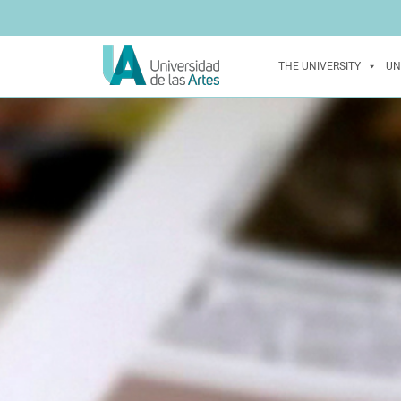
THE UNIVERSITY
UN