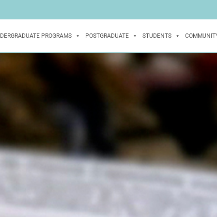
DERGRADUATE PROGRAMS
POSTGRADUATE
STUDENTS
COMMUNIT