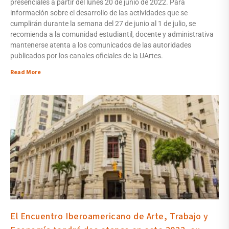
presenciales a partir del lunes 20 de junio de 2022. Para
información sobre el desarrollo de las actividades que se
cumplirán durante la semana del 27 de junio al 1 de julio, se
recomienda a la comunidad estudiantil, docente y administrativa
mantenerse atenta a los comunicados de las autoridades
publicados por los canales oficiales de la UArtes.
Read More
El Encuentro Iberoamericano de Arte, Trabajo y