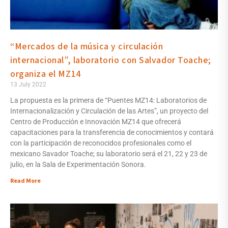
“Mercados de la música y circulación
internacional”, laboratorio con Salvador Toache;
organiza el MZ14
13 July 2022
La propuesta es la primera de “Puentes MZ14: Laboratorios de
Internacionalización y Circulación de las Artes”, un proyecto del
Centro de Producción e Innovación MZ14 que ofrecerá
capacitaciones para la transferencia de conocimientos y contará
con la participación de reconocidos profesionales como el
mexicano Savador Toache; su laboratorio será el 21, 22 y 23 de
julio, en la Sala de Experimentación Sonora.
Read More