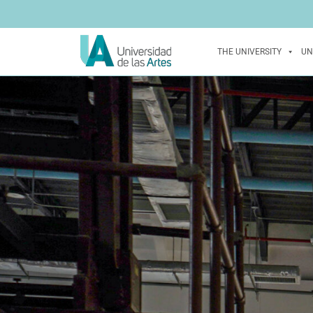
THE UNIVERSITY
UN