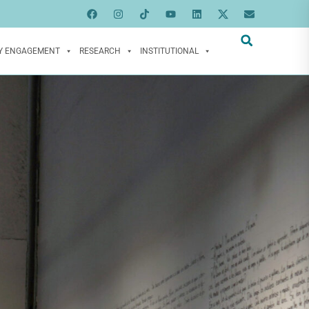
Y ENGAGEMENT
RESEARCH
INSTITUTIONAL